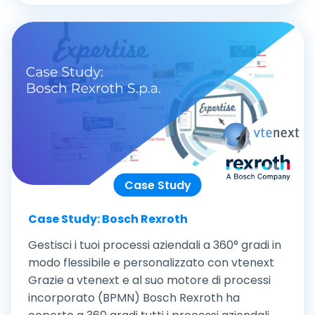
Case Study
Case Study: Bosch Rexroth
Gestisci i tuoi processi aziendali a 360° gradi in
modo flessibile e personalizzato con vtenext
Grazie a vtenext e al suo motore di processi
incorporato (BPMN) Bosch Rexroth ha