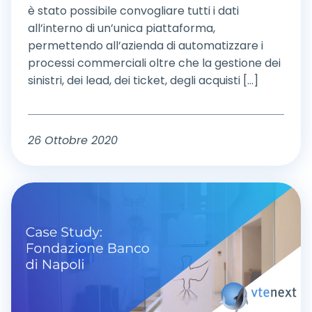
è stato possibile convogliare tutti i dati
all’interno di un’unica piattaforma,
permettendo all’azienda di automatizzare i
processi commerciali oltre che la gestione dei
sinistri, dei lead, dei ticket, degli acquisti [...]
26 Ottobre 2020