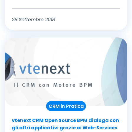
28 Settembre 2018
CRM in Pratica
vtenext CRM Open Source BPM dialoga con
gli altri applicativi grazie ai Web-Services