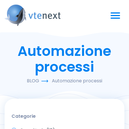
Automazione
processi
BLOG
Automazione processi
Categorie