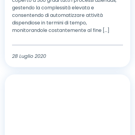
coperto a 360 gradi tutti i processi aziendali,
gestendo la complessità elevata e
consentendo di automatizzare attività
dispendiose in termini di tempo,
monitorandole costantemente al fine [...]
28 Luglio 2020