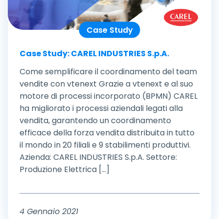
Case Study
Case Study: CAREL INDUSTRIES S.p.A.
Come semplificare il coordinamento del team
vendite con vtenext Grazie a vtenext e al suo
motore di processi incorporato (BPMN) CAREL
ha migliorato i processi aziendali legati alla
vendita, garantendo un coordinamento
efficace della forza vendita distribuita in tutto
il mondo in 20 filiali e 9 stabilimenti produttivi.
Azienda: CAREL INDUSTRIES S.p.A. Settore:
Produzione Elettrica [...]
4 Gennaio 2021