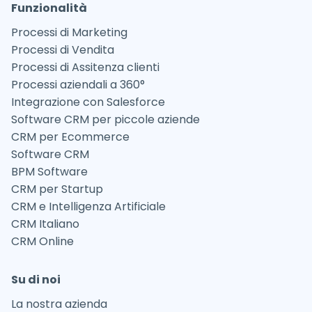
Funzionalità
Processi di Marketing
Processi di Vendita
Processi di Assitenza clienti
Processi aziendali a 360°
Integrazione con Salesforce
Software CRM per piccole aziende
CRM per Ecommerce
Software CRM
BPM Software
CRM per Startup
CRM e Intelligenza Artificiale
CRM Italiano
CRM Online
Su di noi
La nostra azienda