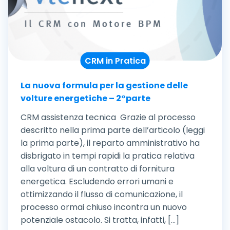
CRM in Pratica
La nuova formula per la gestione delle
volture energetiche – 2°parte
CRM assistenza tecnica Grazie al processo
descritto nella prima parte dell’articolo (leggi
la prima parte), il reparto amministrativo ha
disbrigato in tempi rapidi la pratica relativa
alla voltura di un contratto di fornitura
energetica. Escludendo errori umani e
ottimizzando il flusso di comunicazione, il
processo ormai chiuso incontra un nuovo
potenziale ostacolo. Si tratta, infatti, [...]