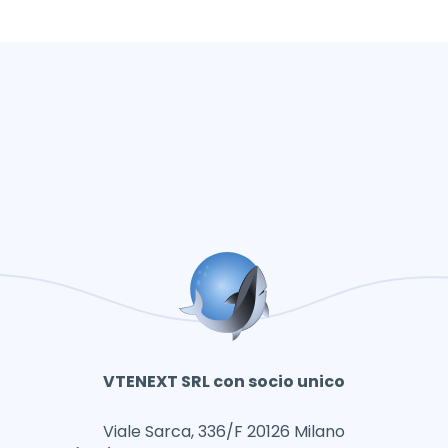
VTENEXT SRL con socio unico
Viale Sarca, 336/F 20126 Milano