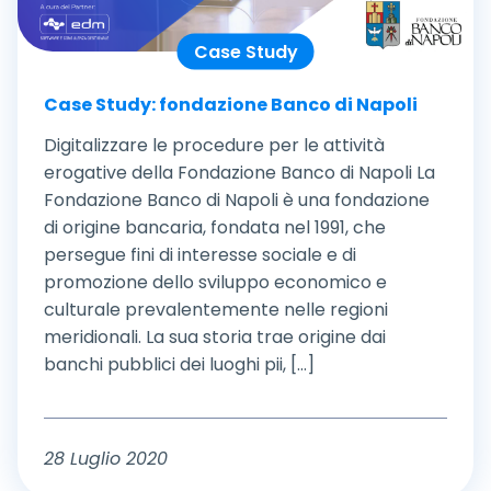
Case Study
Case Study: fondazione Banco di Napoli
Digitalizzare le procedure per le attività
erogative della Fondazione Banco di Napoli La
Fondazione Banco di Napoli è una fondazione
di origine bancaria, fondata nel 1991, che
persegue fini di interesse sociale e di
promozione dello sviluppo economico e
culturale prevalentemente nelle regioni
meridionali. La sua storia trae origine dai
banchi pubblici dei luoghi pii, [...]
28 Luglio 2020