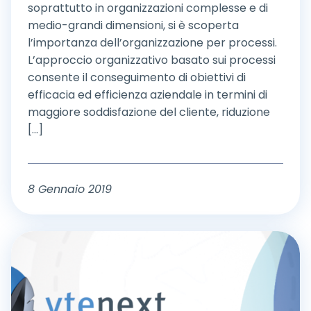
soprattutto in organizzazioni complesse e di
medio-grandi dimensioni, si è scoperta
l’importanza dell’organizzazione per processi.
L’approccio organizzativo basato sui processi
consente il conseguimento di obiettivi di
efficacia ed efficienza aziendale in termini di
maggiore soddisfazione del cliente, riduzione
[...]
8 Gennaio 2019