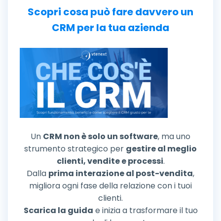
Scopri cosa può fare davvero un
CRM per la tua azienda
Un
CRM non è solo un software
, ma uno
strumento strategico per
gestire al meglio
clienti, vendite e processi
.
Dalla
prima interazione al post-vendita
,
migliora ogni fase della relazione con i tuoi
clienti.
Scarica la guida
e inizia a trasformare il tuo