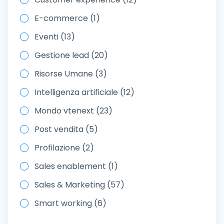
E-commerce (1)
Eventi (13)
Gestione lead (20)
Risorse Umane (3)
Intelligenza artificiale (12)
Mondo vtenext (23)
Post vendita (5)
Profilazione (2)
Sales enablement (1)
Sales & Marketing (57)
Smart working (6)