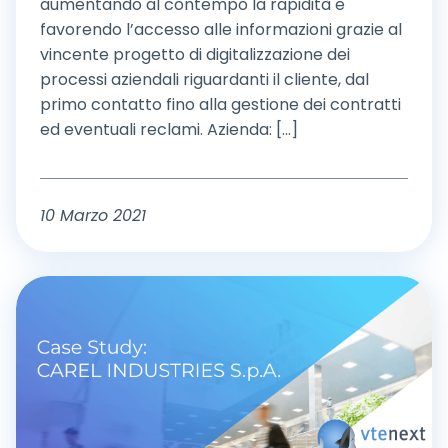
aumentando al contempo la rapidità e
favorendo l’accesso alle informazioni grazie al
vincente progetto di digitalizzazione dei
processi aziendali riguardanti il cliente, dal
primo contatto fino alla gestione dei contratti
ed eventuali reclami. Azienda: [...]
10 Marzo 2021