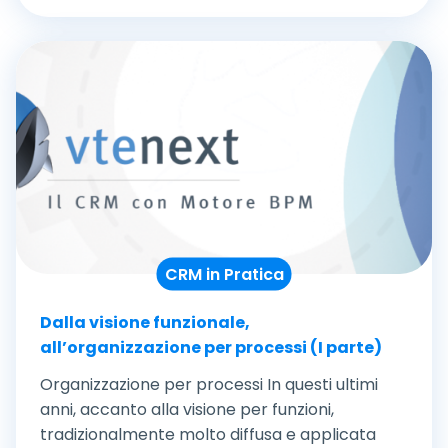
CRM in Pratica
Dalla visione funzionale,
all’organizzazione per processi (I parte)
Organizzazione per processi In questi ultimi
anni, accanto alla visione per funzioni,
tradizionalmente molto diffusa e applicata