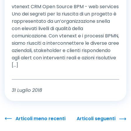
vtenext CRM Open Source BPM - web services
Uno dei segreti per la riuscita di un progetto è
rappresentato da un’organizzazione snella
con elevati livelli di qualità della
comunicazione. Con vtenext e i processi BPMN,
siamo riusciti a interconnettere le diverse aree
aziendali, stakeholder e clienti rispondendo
agli alert con interventi reali e azioni risolutive
[...]
31 Luglio 2018
Articoli meno recenti
Articoli seguenti