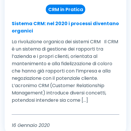
CRM in Pratica
Sistema CRM: nel 2020 i processi diventano
organici
La rivoluzione organica dei sistemi CRM Il CRM
è un sistema di gestione dei rapporti tra
l’azienda e i propri clienti, orientata al
mantenimento e alla fidelizzazione di coloro
che hanno già rapporti con l’impresa e alla
negoziazione con il potenziale cliente.
L’acronimo CRM (Customer Relationship
Management) introduce diversi concetti,
potendosi intendere sia come [...]
16 Gennaio 2020