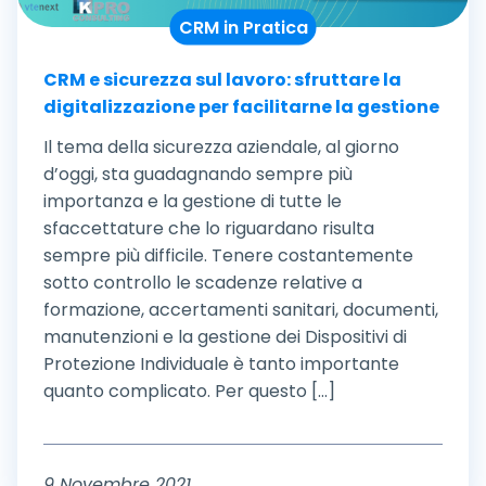
CRM in Pratica
CRM e sicurezza sul lavoro: sfruttare la
digitalizzazione per facilitarne la gestione
Il tema della sicurezza aziendale, al giorno
d’oggi, sta guadagnando sempre più
importanza e la gestione di tutte le
sfaccettature che lo riguardano risulta
sempre più difficile. Tenere costantemente
sotto controllo le scadenze relative a
formazione, accertamenti sanitari, documenti,
manutenzioni e la gestione dei Dispositivi di
Protezione Individuale è tanto importante
quanto complicato. Per questo [...]
9 Novembre 2021