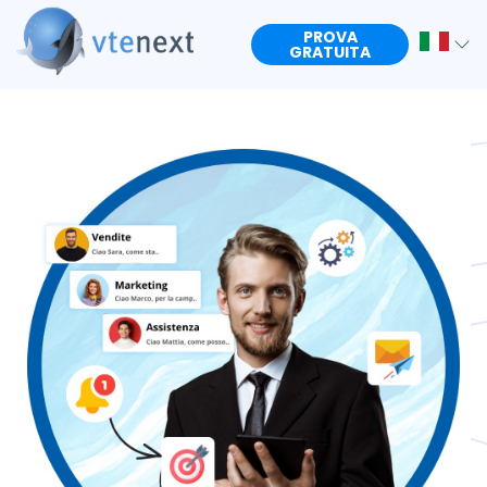
PROVA
GRATUITA