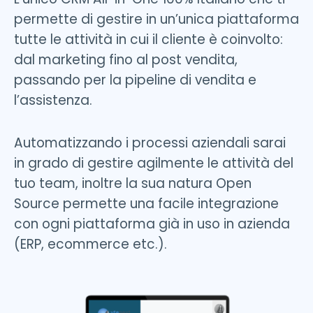
permette di gestire in un’unica piattaforma
tutte le attività in cui il cliente è coinvolto:
d
al marketing fino al post vendita,
passando per la pipeline di vendita e
l’assistenza.
Automatizzando i processi aziendali sarai
in grado di gestire agilmente le attività del
tuo team, inoltre la sua natura Open
Source permette una facile integrazione
con ogni piattaforma già in uso in azienda
(ERP, ecommerce etc.).