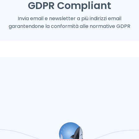
GDPR Compliant
Invia email e newsletter a più indirizzi email
garantendone la conformità alle normative GDPR