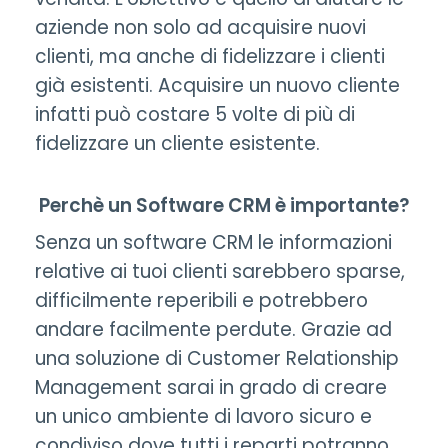
aziende non solo ad acquisire nuovi
clienti, ma anche di fidelizzare i clienti
già esistenti. Acquisire un nuovo cliente
infatti può costare 5 volte di più di
fidelizzare un cliente esistente.
Perchè un Software CRM è importante?
Senza un
software CRM
le informazioni
relative ai tuoi clienti sarebbero sparse,
difficilmente reperibili e potrebbero
andare facilmente perdute. Grazie ad
una soluzione di Customer Relationship
Management sarai in grado di creare
un unico ambiente di lavoro sicuro e
condiviso dove tutti i reparti potranno