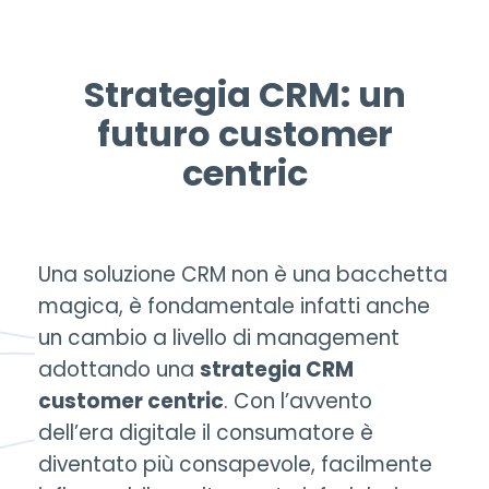
Strategia CRM: un
futuro customer
centric
Una soluzione CRM non è una bacchetta
magica, è fondamentale infatti anche
un cambio a livello di management
adottando una
strategia CRM
customer centric
. Con l’avvento
dell’era digitale il consumatore è
diventato più consapevole, facilmente