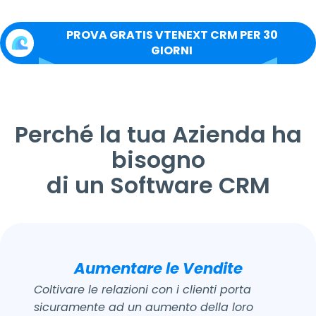
PROVA GRATIS VTENEXT CRM PER 30
GIORNI
Perché la tua Azienda ha
bisogno
di un Software CRM
Aumentare le Vendite
Coltivare le relazioni con i clienti porta
sicuramente ad un aumento della loro