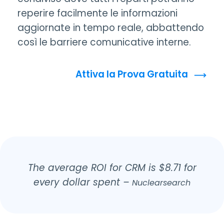
reperire facilmente le informazioni
aggiornate in tempo reale, abbattendo
così le barriere comunicative interne.
Attiva la Prova Gratuita
The average ROI for CRM is $8.71 for
every dollar spent –
Nuclearsearch