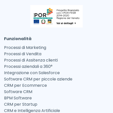
Funzionalità
Processi di Marketing
Processi di Vendita
Processi di Assitenza clienti
Processi aziendali a 360°
Integrazione con Salesforce
Software CRM per piccole aziende
CRM per Ecommerce
Software CRM
BPM Software
CRM per Startup
CRM e Intelligenza Artificiale