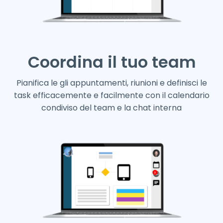
Coordina il tuo team
Pianifica le gli appuntamenti, riunioni e definisci le
task efficacemente e facilmente con il calendario
condiviso del team e la chat interna