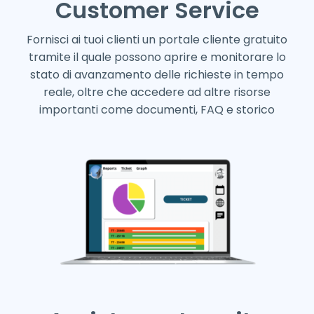
Customer Service
Fornisci ai tuoi clienti un portale cliente gratuito
tramite il quale possono aprire e monitorare lo
stato di avanzamento delle richieste in tempo
reale, oltre che accedere ad altre risorse
importanti come documenti, FAQ e storico