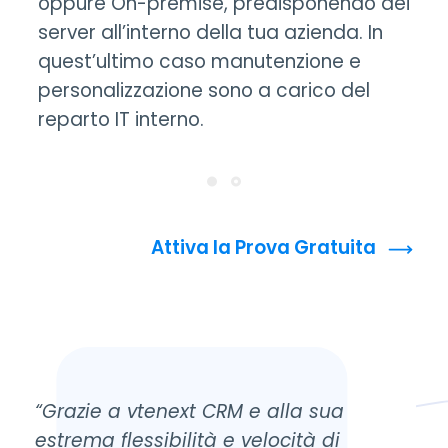
oppure On-premise, predisponendo dei
server all’interno della tua azienda. In
quest’ultimo caso manutenzione e
personalizzazione sono a carico del
reparto IT interno.
Attiva la Prova Gratuita
“Grazie a vtenext CRM e alla sua
estrema flessibilità e velocità di