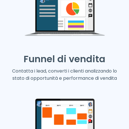
Funnel di vendita
Contatta i lead, converti i clienti analizzando lo
stato di opportunità e performance di vendita