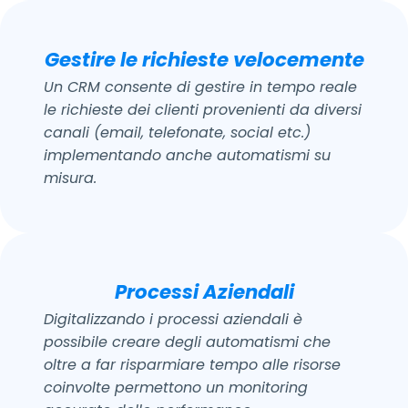
Gestire le richieste velocemente
Un CRM consente di gestire in tempo reale
le richieste dei clienti provenienti da diversi
canali (email, telefonate, social etc.)
implementando anche automatismi su
misura.
Processi Aziendali
Digitalizzando i processi aziendali è
possibile creare degli automatismi che
oltre a far risparmiare tempo alle risorse
coinvolte permettono un monitoring