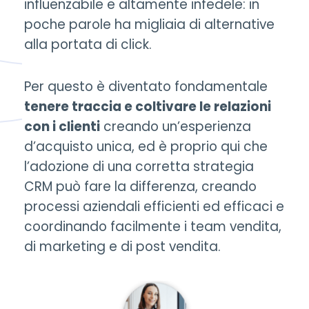
influenzabile e altamente infedele: in
poche parole ha migliaia di alternative
alla portata di click.
Per questo è diventato fondamentale
tenere traccia e coltivare le relazioni
con i clienti
creando un’esperienza
d’acquisto unica, ed è proprio qui che
l’adozione di una corretta strategia
CRM può fare la differenza, creando
processi aziendali efficienti ed efficaci e
coordinando facilmente i team vendita,
di marketing e di post vendita.