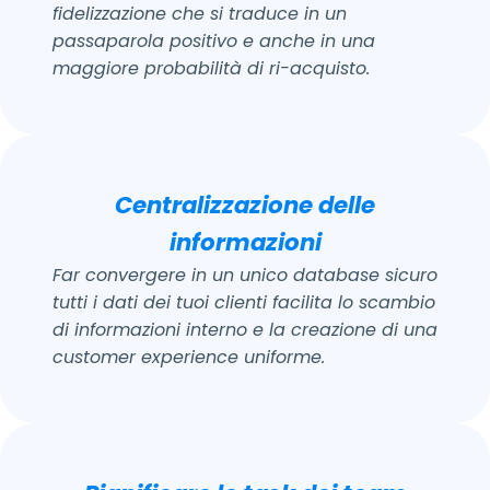
fidelizzazione che si traduce in un
passaparola positivo e anche in una
maggiore probabilità di ri-acquisto.
Centralizzazione delle
informazioni
Far convergere in un unico database sicuro
tutti i dati dei tuoi clienti facilita lo scambio
di informazioni interno e la creazione di una
customer experience uniforme.