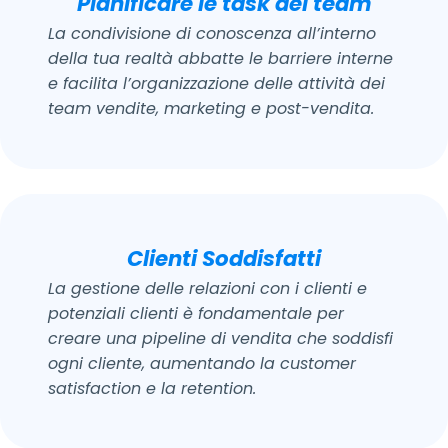
Pianificare le task dei team
La condivisione di conoscenza all’interno
della tua realtà abbatte le barriere interne
e facilita l’organizzazione delle attività dei
team vendite, marketing e post-vendita.
Clienti Soddisfatti
La gestione delle relazioni con i clienti e
potenziali clienti è fondamentale per
creare una pipeline di vendita che soddisfi
ogni cliente, aumentando la customer
satisfaction e la retention.