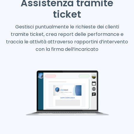
Assistenza tramite
ticket
Gestisci puntualmente le richieste dei clienti
tramite ticket, crea report delle performance e
traccia le attività attraverso rapportini d’intervento
con la firma dell’incaricato