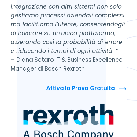
integrazione con altri sistemi non solo
gestiamo processi aziendali complessi
ma facilitiamo l’utente, consentendogli
di lavorare su un’unica piattaforma,
azzerando così la probabilità di errore
e riducendo i tempi di ogni attività. “
–
Diana Setaro
IT & Business Excellence
Manager di Bosch Rexroth
Attiva la Prova Gratuita