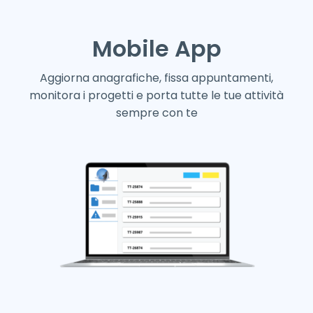
Mobile App
Aggiorna anagrafiche, fissa appuntamenti,
monitora i progetti e porta tutte le tue attività
sempre con te