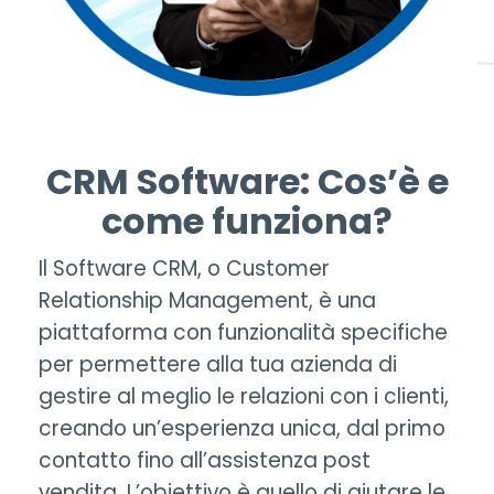
CRM Software: Cos’è e
come funziona?
Il
Software CRM
, o Customer
Relationship Management, è una
piattaforma con funzionalità specifiche
per permettere alla tua azienda di
gestire al meglio le relazioni con i clienti,
creando un’esperienza unica, dal primo
contatto fino all’
assistenza post
vendita
. L’obiettivo è quello di aiutare le