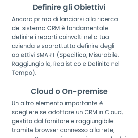
Definire gli Obiettivi
Ancora prima di lanciarsi alla ricerca
del sistema CRM è fondamentale
definire i reparti coinvolti nella tua
azienda e soprattutto definire degli
obiettivi SMART (Specifico, Misurabile,
Raggiungibile, Realistico e Definito nel
Tempo).
Cloud o On-premise
Un altro elemento importante è
scegliere se adottare un CRM in Cloud,
gestito dal fornitore e raggiungibile
tramite browser connesso alla rete,