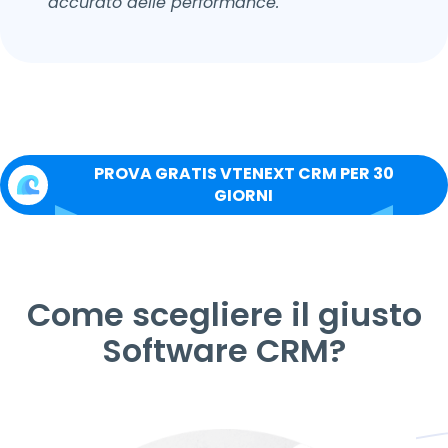
accurato delle performance.
PROVA GRATIS VTENEXT CRM PER 30
GIORNI
Come scegliere il giusto
Software CRM?