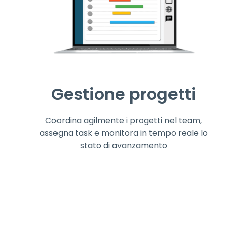
Gestione progetti
Coordina agilmente i progetti nel team,
assegna task e monitora in tempo reale lo
stato di avanzamento