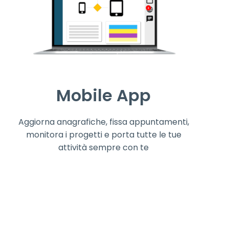
Mobile App
Aggiorna anagrafiche, fissa appuntamenti,
monitora i progetti e porta tutte le tue
attività sempre con te