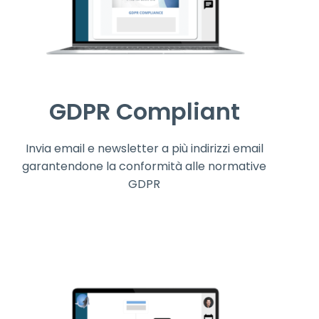
GDPR Compliant
Invia email e newsletter a più indirizzi email
garantendone la conformità alle normative
GDPR