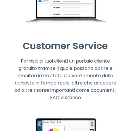
Customer Service
Fornisci ai tuoi clienti un portale cliente
gratuito tramite il quale possono aprire e
monitorare lo stato di avanzamento delle
richieste in tempo reale, oltre che accedere
ad altre risorse importanti come documenti,
FAQ e storico