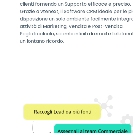
clienti fornendo un Supporto efficace e preciso.
Grazie a vtenext, il Software CRM ideale per le pi
disposizione un solo ambiente facilmente integra
attività di Marketing, Vendita e Post-vendita.
Fogli di calcolo, scambi infiniti di email e telefo
un lontano ricordo.