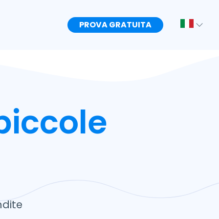
PROVA GRATUITA
piccole
ndite