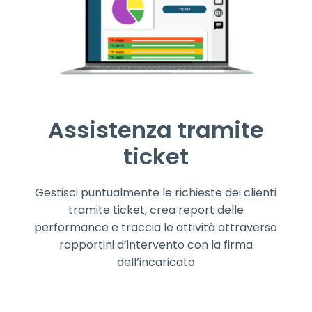
Assistenza tramite
ticket
Gestisci puntualmente le richieste dei clienti
tramite ticket, crea report delle
performance e traccia le attività attraverso
rapportini d’intervento con la firma
dell’incaricato