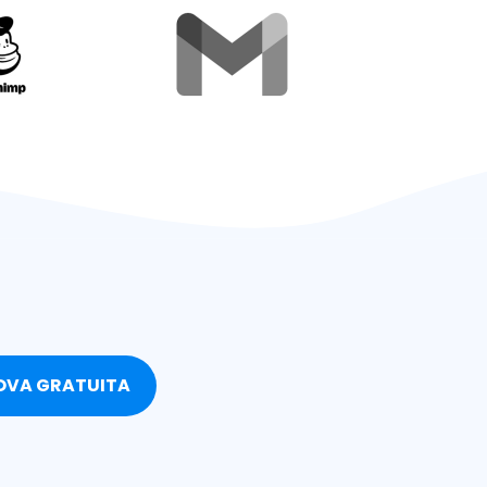
OVA GRATUITA