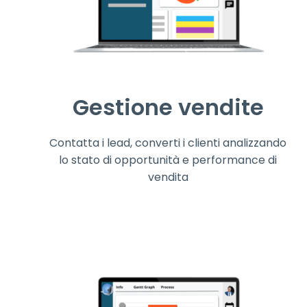
Gestione vendite
Contatta i lead, converti i clienti analizzando
lo stato di opportunità e performance di
vendita