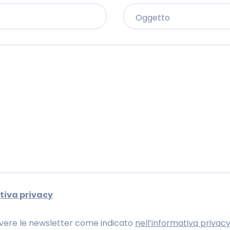
tiva privacy
vere le newsletter come indicato
nell’informativa privac