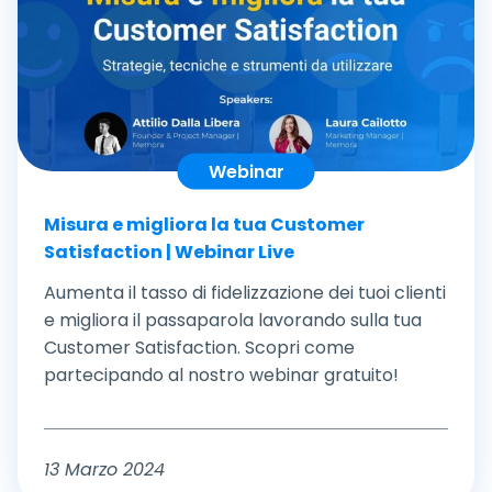
Webinar
Misura e migliora la tua Customer
Satisfaction | Webinar Live
Aumenta il tasso di fidelizzazione dei tuoi clienti
e migliora il passaparola lavorando sulla tua
Customer Satisfaction. Scopri come
partecipando al nostro webinar gratuito!
13 Marzo 2024