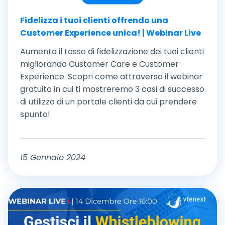
Fidelizza i tuoi clienti offrendo una
Customer Experience unica! | Webinar Live
Aumenta il tasso di fidelizzazione dei tuoi clienti
migliorando Customer Care e Customer
Experience. Scopri come attraverso il webinar
gratuito in cui ti mostreremo 3 casi di successo
di utilizzo di un portale clienti da cui prendere
spunto!
15 Gennaio 2024