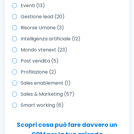
Eventi (13)
Gestione lead (20)
Risorse Umane (3)
Intelligenza artificiale (12)
Mondo vtenext (23)
Post vendita (5)
Profilazione (2)
Sales enablement (1)
Sales & Marketing (57)
Smart working (6)
Scopri cosa può fare davvero un