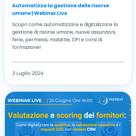
Automatizza la gestione delle risorse
umane | Webinar Live
Scopri come automatizzare e digitalizzare la
gestione di risorse umane, nuove assunzioni,
ferie, permessi, malattie, DPI e corsi di
formazione!
3 Luglio 2024