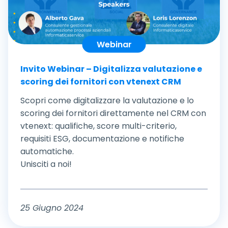
Webinar
Invito Webinar – Digitalizza valutazione e
scoring dei fornitori con vtenext CRM
Scopri come digitalizzare la valutazione e lo
scoring dei fornitori direttamente nel CRM con
vtenext: qualifiche, score multi-criterio,
requisiti ESG, documentazione e notifiche
automatiche.
Unisciti a noi!
25 Giugno 2024