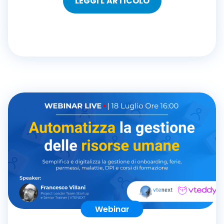
LEGGI L'ARTICOLO
Webinar