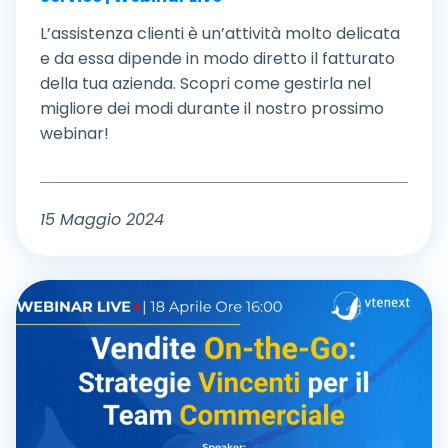
L’assistenza clienti è un’attività molto delicata
e da essa dipende in modo diretto il fatturato
della tua azienda. Scopri come gestirla nel
migliore dei modi durante il nostro prossimo
webinar!
15 Maggio 2024