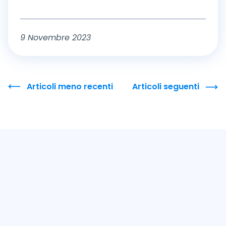
9 Novembre 2023
Articoli meno recenti
Articoli seguenti