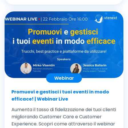
Webinar
Promuovi e gestisci i tuoi eventi in modo
efficace! | Webinar Live
Aumenta il tasso di fidelizzazione dei tuoi clienti
migliorando Customer Care e Customer
Experience. Scopri come attraverso il webinar