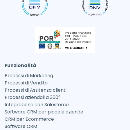
Funzionalità
Processi di Marketing
Processi di Vendita
Processi di Assitenza clienti
Processi aziendali a 360°
Integrazione con Salesforce
Software CRM per piccole aziende
CRM per Ecommerce
Software CRM