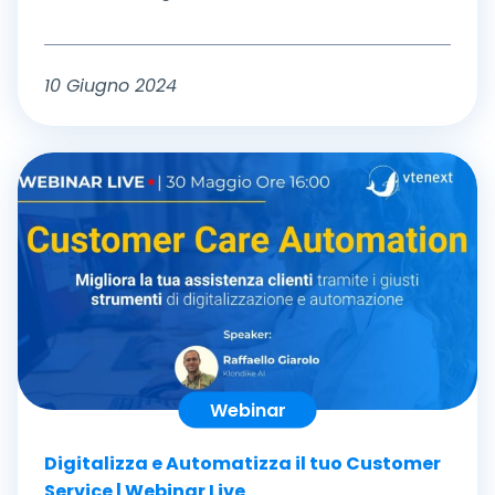
10 Giugno 2024
Webinar
Digitalizza e Automatizza il tuo Customer
Service | Webinar Live