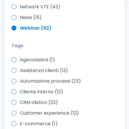
Network VTE (43)
News (15)
Webinar (63)
Tags
Agevolazioni (1)
Assistenza clienti (13)
Automazione processi (23)
Cliente interno (12)
CRM olistico (23)
Customer experience (12)
E-commerce (1)