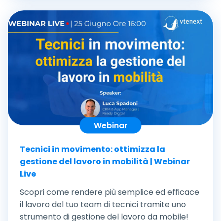
Webinar
Tecnici in movimento: ottimizza la
gestione del lavoro in mobilità | Webinar
Live
Scopri come rendere più semplice ed efficace
il lavoro del tuo team di tecnici tramite uno
strumento di gestione del lavoro da mobile!