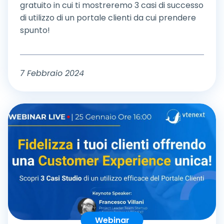
gratuito in cui ti mostreremo 3 casi di successo
di utilizzo di un portale clienti da cui prendere
spunto!
7 Febbraio 2024
Webinar