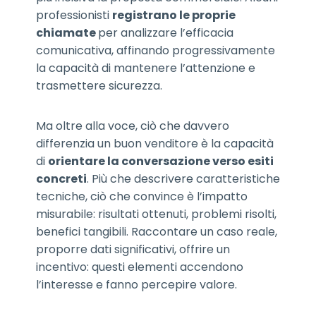
professionisti
registrano le proprie
chiamate
per analizzare l’efficacia
comunicativa, affinando progressivamente
la capacità di mantenere l’attenzione e
trasmettere sicurezza.
Ma oltre alla voce, ciò che davvero
differenzia un buon venditore è la capacità
di
orientare la conversazione verso esiti
concreti
. Più che descrivere caratteristiche
tecniche, ciò che convince è l’impatto
misurabile: risultati ottenuti, problemi risolti,
benefici tangibili. Raccontare un caso reale,
proporre dati significativi, offrire un
incentivo: questi elementi accendono
l’interesse e fanno percepire valore.