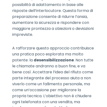
possibilità di adattamento in base alle
risposte dell’interlocutore. Questa forma di
preparazione consente di ridurre l’ansia,
aumentare la sicurezza e rispondere con
maggiore prontezza a obiezioni o deviazioni
impreviste.
A rafforzare questo approccio contribuisce
una pratica poco esplorata ma molto
potente: la
desensibilizzazione
. Non tutte
le chiamate andranno a buon fine, e va
bene così. Accettare l’idea del rifiuto come
parte integrante del processo aiuta a non
viverlo come un fallimento personale, ma
come un’occasione per migliorare la
propria tecnica. L’obiettivo non è chiudere
ogni telefonata con una vendita, ma