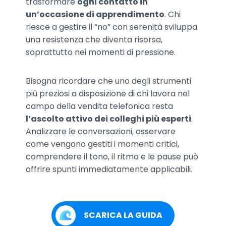
trasformare
ogni contatto in
un’occasione di apprendimento
. Chi
riesce a gestire il “no” con serenità sviluppa
una resistenza che diventa risorsa,
soprattutto nei momenti di pressione.
Bisogna ricordare che uno degli strumenti
più preziosi a disposizione di chi lavora nel
campo della vendita telefonica resta
l’ascolto attivo dei colleghi più esperti
.
Analizzare le conversazioni, osservare
come vengono gestiti i momenti critici,
comprendere il tono, il ritmo e le pause può
offrire spunti immediatamente applicabili.
SCARICA LA GUIDA