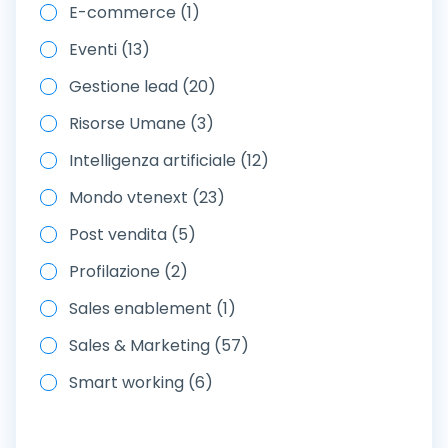
E-commerce (1)
Eventi (13)
Gestione lead (20)
Risorse Umane (3)
Intelligenza artificiale (12)
Mondo vtenext (23)
Post vendita (5)
Profilazione (2)
Sales enablement (1)
Sales & Marketing (57)
Smart working (6)