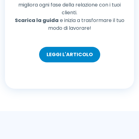
migliora ogni fase della relazione con i tuoi
clienti.
Scarica la guida
e inizia a trasformare il tuo
modo di lavorare!
LEGGI L'ARTICOLO