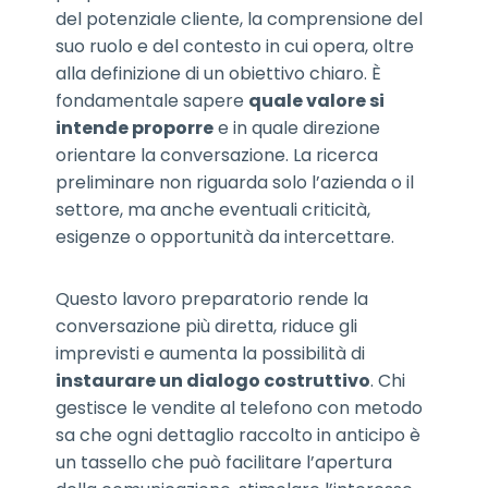
del potenziale cliente, la comprensione del
suo ruolo e del contesto in cui opera, oltre
alla definizione di un obiettivo chiaro. È
fondamentale sapere
quale valore si
intende proporre
e in quale direzione
orientare la conversazione. La ricerca
preliminare non riguarda solo l’azienda o il
settore, ma anche eventuali criticità,
esigenze o opportunità da intercettare.
Questo lavoro preparatorio rende la
conversazione più diretta, riduce gli
imprevisti e aumenta la possibilità di
instaurare un dialogo costruttivo
. Chi
gestisce le vendite al telefono con metodo
sa che ogni dettaglio raccolto in anticipo è
un tassello che può facilitare l’apertura