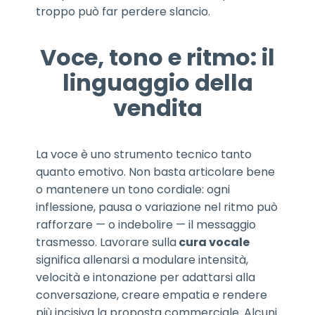
troppo può far perdere slancio.
Voce, tono e ritmo: il
linguaggio della
vendita
La voce è uno strumento tecnico tanto
quanto emotivo. Non basta articolare bene
o mantenere un tono cordiale: ogni
inflessione, pausa o variazione nel ritmo può
rafforzare — o indebolire — il messaggio
trasmesso. Lavorare sulla
cura vocale
significa allenarsi a modulare intensità,
velocità e intonazione per adattarsi alla
conversazione, creare empatia e rendere
più incisiva la proposta commerciale. Alcuni