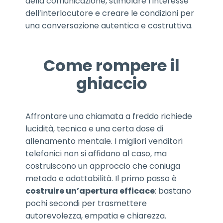
della comunicazione, stimolare l’interesse
dell’interlocutore e creare le condizioni per
una conversazione autentica e costruttiva.
Come rompere il
ghiaccio
Affrontare una chiamata a freddo richiede
lucidità, tecnica e una certa dose di
allenamento mentale. I migliori venditori
telefonici non si affidano al caso, ma
costruiscono un approccio che coniuga
metodo e adattabilità. Il primo passo è
costruire un’apertura efficace
: bastano
pochi secondi per trasmettere
autorevolezza, empatia e chiarezza.