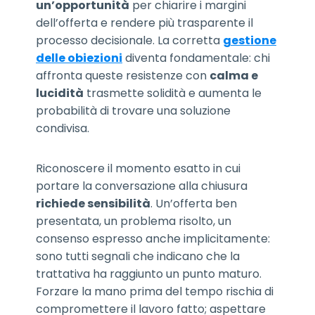
un’opportunità
per chiarire i margini
dell’offerta e rendere più trasparente il
processo decisionale. La corretta
gestione
delle obiezioni
diventa fondamentale: chi
affronta queste resistenze con
calma e
lucidità
trasmette solidità e aumenta le
probabilità di trovare una soluzione
condivisa.
Riconoscere il momento esatto in cui
portare la conversazione alla chiusura
richiede sensibilità
. Un’offerta ben
presentata, un problema risolto, un
consenso espresso anche implicitamente:
sono tutti segnali che indicano che la
trattativa ha raggiunto un punto maturo.
Forzare la mano prima del tempo rischia di
compromettere il lavoro fatto; aspettare