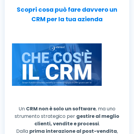
Scopri cosa può fare davvero un
CRM per la tua azienda
Un
CRM non è solo un software
, ma uno
strumento strategico per
gestire al meglio
clienti, vendite e processi
.
Dalla
prima interazione al post-vendita
,