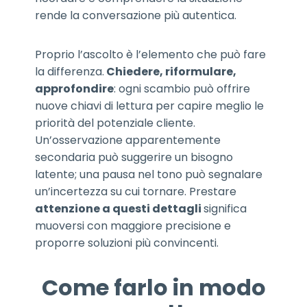
rende la conversazione più autentica.
Proprio l’ascolto è l’elemento che può fare
la differenza.
Chiedere, riformulare,
approfondire
: ogni scambio può offrire
nuove chiavi di lettura per capire meglio le
priorità del potenziale cliente.
Un’osservazione apparentemente
secondaria può suggerire un bisogno
latente; una pausa nel tono può segnalare
un’incertezza su cui tornare. Prestare
attenzione a questi dettagli
significa
muoversi con maggiore precisione e
proporre soluzioni più convincenti.
Come farlo in modo