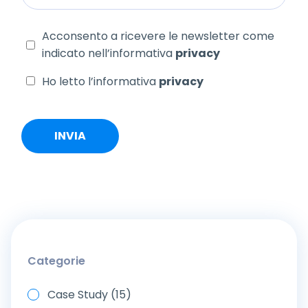
Acconsento a ricevere le newsletter come
indicato nell’informativa
privacy
Ho letto l’informativa
privacy
Categorie
Case Study (15)