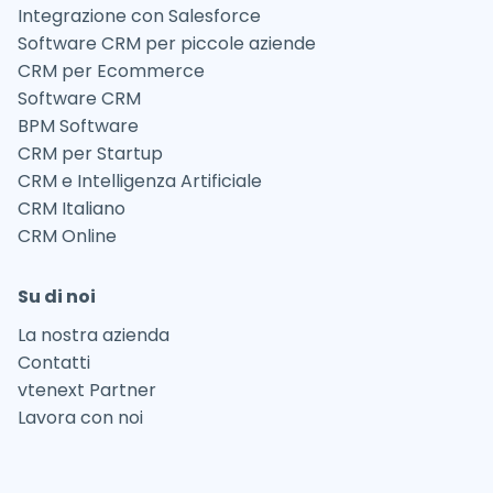
Integrazione con Salesforce
Software CRM per piccole aziende
CRM per Ecommerce
Software CRM
BPM Software
CRM per Startup
CRM e Intelligenza Artificiale
CRM Italiano
CRM Online
Su di noi
La nostra azienda
Contatti
vtenext Partner
Lavora con noi