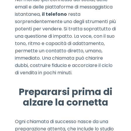
email e delle piattaforme di messaggistica
istantanea,
il telefono
resta
sorprendentemente uno degli strumenti più
potenti per vendere. Si tratta soprattutto di
una questione di impatto. La voce, con il suo
tono, ritmo e capacità di adattamento,
permette un contatto diretto, umano,
immediato. Una chiamata può chiarire
dubbi, costruire fiducia e accorciare il ciclo
di vendita in pochi minuti.
Prepararsi prima di
alzare la cornetta
Ogni chiamata di successo nasce da una
preparazione attenta, che include lo studio