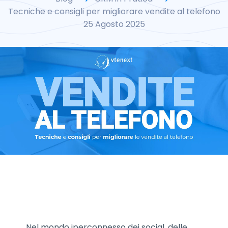
Tecniche e consigli per migliorare vendite al telefono
25 Agosto 2025
Nel mondo iperconnesso dei social, delle