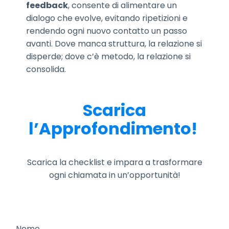
feedback
, consente di alimentare un
dialogo che evolve, evitando ripetizioni e
rendendo ogni nuovo contatto un passo
avanti. Dove manca struttura, la relazione si
disperde; dove c’è metodo, la relazione si
consolida.
Scarica
l’Approfondimento!
Scarica la checklist e impara a trasformare
ogni chiamata in un’opportunità!
Nome