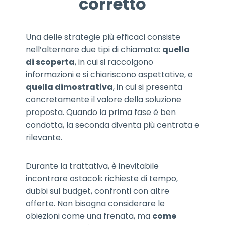
corretto
Una delle strategie più efficaci consiste
nell’alternare due tipi di chiamata:
quella
di scoperta
, in cui si raccolgono
informazioni e si chiariscono aspettative, e
quella dimostrativa
, in cui si presenta
concretamente il valore della soluzione
proposta. Quando la prima fase è ben
condotta, la seconda diventa più centrata e
rilevante.
Durante la trattativa, è inevitabile
incontrare ostacoli: richieste di tempo,
dubbi sul budget, confronti con altre
offerte. Non bisogna considerare le
obiezioni come una frenata, ma
come