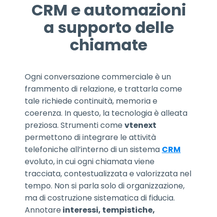
CRM e automazioni
a supporto delle
chiamate
Ogni conversazione commerciale è un
frammento di relazione, e trattarla come
tale richiede continuità, memoria e
coerenza. In questo, la tecnologia è alleata
preziosa. Strumenti come
vtenext
permettono di integrare le attività
telefoniche all’interno di un sistema
CRM
evoluto, in cui ogni chiamata viene
tracciata, contestualizzata e valorizzata nel
tempo. Non si parla solo di organizzazione,
ma di costruzione sistematica di fiducia.
Annotare
interessi, tempistiche,