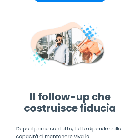
Il follow-up che
costruisce fiducia
Dopo il primo contatto, tutto dipende dalla
capacità di mantenere viva la