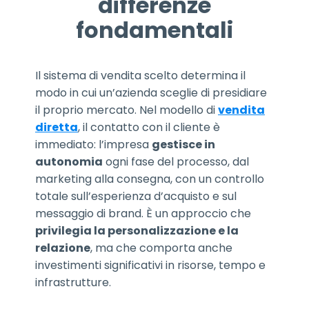
differenze
fondamentali
Il sistema di vendita scelto determina il
modo in cui un’azienda sceglie di presidiare
il proprio mercato. Nel modello di
vendita
diretta
, il contatto con il cliente è
immediato: l’impresa
gestisce in
autonomia
ogni fase del processo, dal
marketing alla consegna, con un controllo
totale sull’esperienza d’acquisto e sul
messaggio di brand. È un approccio che
privilegia la personalizzazione e la
relazione
, ma che comporta anche
investimenti significativi in risorse, tempo e
infrastrutture.