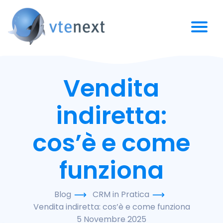
Vendita
indiretta:
cos’è e come
funziona
Blog
CRM in Pratica
Vendita indiretta: cos’è e come funziona
5 Novembre 2025