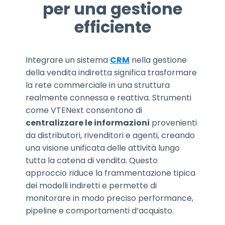
per una gestione
efficiente
Integrare un sistema
CRM
nella gestione
della vendita indiretta significa trasformare
la rete commerciale in una struttura
realmente connessa e reattiva. Strumenti
come VTENext consentono di
centralizzare le informazioni
provenienti
da distributori, rivenditori e agenti, creando
una visione unificata delle attività lungo
tutta la catena di vendita. Questo
approccio riduce la frammentazione tipica
dei modelli indiretti e permette di
monitorare in modo preciso performance,
pipeline e comportamenti d’acquisto.