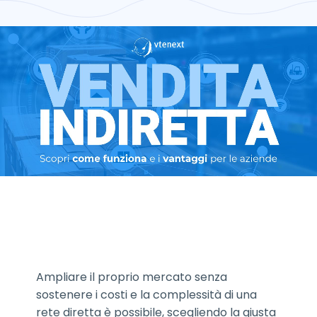
Ampliare il proprio mercato senza
sostenere i costi e la complessità di una
rete diretta è possibile, scegliendo la giusta