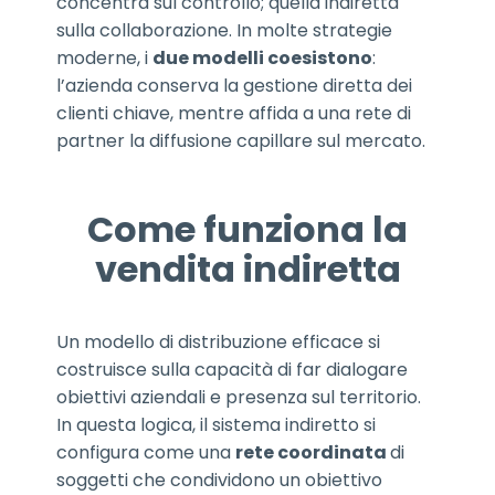
concentra sul controllo; quella indiretta
sulla collaborazione. In molte strategie
moderne, i
due modelli coesistono
:
l’azienda conserva la gestione diretta dei
clienti chiave, mentre affida a una rete di
partner la diffusione capillare sul mercato.
Come funziona la
vendita indiretta
Un modello di distribuzione efficace si
costruisce sulla capacità di far dialogare
obiettivi aziendali e presenza sul territorio.
In questa logica, il sistema indiretto si
configura come una
rete coordinata
di
soggetti che condividono un obiettivo