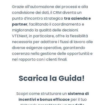
Grazie all’automazione dei processi e alla
condivisione dei dati, il CRM diventa un
punto d’incontro strategico
tra azienda e
partner
, facilitando il coordinamento e
migliorando la qualità delle decisioni.
VTENext, in particolare, offre la flessibilità
necessaria per adattare i flussi di lavoro alle
diverse esigenze operative, garantendo
coerenza nella gestione delle opportunità e
nel rapporto con i clienti finali.
Scarica la Guida!
Scopri come strutturare un
sistema di
incentivi e bonus efficace
per il tuo