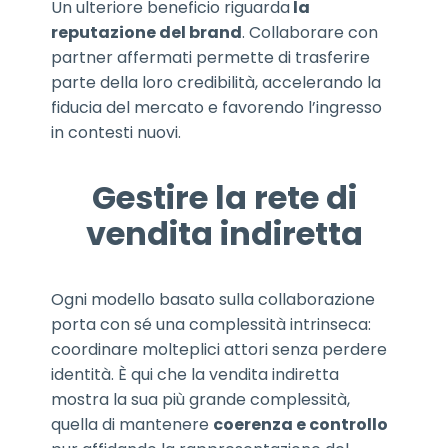
Un ulteriore beneficio riguarda
la
reputazione del brand
. Collaborare con
partner affermati permette di trasferire
parte della loro credibilità, accelerando la
fiducia del mercato e favorendo l’ingresso
in contesti nuovi.
Gestire la rete di
vendita indiretta
Ogni modello basato sulla collaborazione
porta con sé una complessità intrinseca:
coordinare molteplici attori senza perdere
identità. È qui che la vendita indiretta
mostra la sua più grande complessità,
quella di mantenere
coerenza e controllo