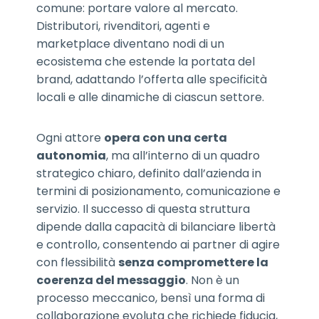
comune: portare valore al mercato.
Distributori, rivenditori, agenti e
marketplace diventano nodi di un
ecosistema che estende la portata del
brand, adattando l’offerta alle specificità
locali e alle dinamiche di ciascun settore.
Ogni attore
opera con una certa
autonomia
, ma all’interno di un quadro
strategico chiaro, definito dall’azienda in
termini di posizionamento, comunicazione e
servizio. Il successo di questa struttura
dipende dalla capacità di bilanciare libertà
e controllo, consentendo ai partner di agire
con flessibilità
senza compromettere la
coerenza del messaggio
. Non è un
processo meccanico, bensì una forma di
collaborazione evoluta che richiede fiducia,