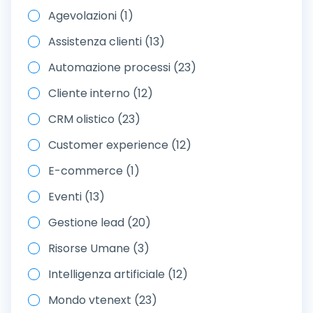
Agevolazioni (1)
Assistenza clienti (13)
Automazione processi (23)
Cliente interno (12)
CRM olistico (23)
Customer experience (12)
E-commerce (1)
Eventi (13)
Gestione lead (20)
Risorse Umane (3)
Intelligenza artificiale (12)
Mondo vtenext (23)