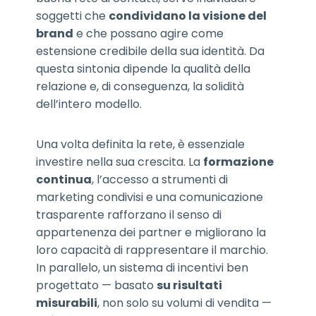
soggetti che
condividano la visione del
brand
e che possano agire come
estensione credibile della sua identità. Da
questa sintonia dipende la qualità della
relazione e, di conseguenza, la solidità
dell’intero modello.
Una volta definita la rete, è essenziale
investire nella sua crescita. La
formazione
continua
, l’accesso a strumenti di
marketing condivisi e una comunicazione
trasparente rafforzano il senso di
appartenenza dei partner e migliorano la
loro capacità di rappresentare il marchio.
In parallelo, un sistema di incentivi ben
progettato — basato
su risultati
misurabili
, non solo su volumi di vendita —