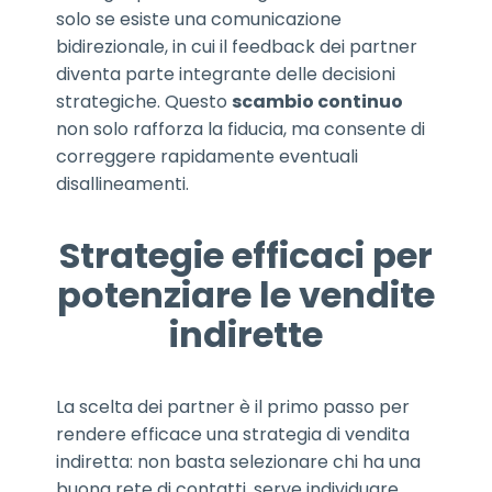
solo se esiste una comunicazione
bidirezionale, in cui il feedback dei partner
diventa parte integrante delle decisioni
strategiche. Questo
scambio continuo
non solo rafforza la fiducia, ma consente di
correggere rapidamente eventuali
disallineamenti.
Strategie efficaci per
potenziare le vendite
indirette
La scelta dei partner è il primo passo per
rendere efficace una strategia di vendita
indiretta: non basta selezionare chi ha una
buona rete di contatti, serve individuare