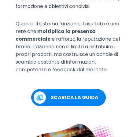
formazione e obiettivi condivisi.
Quando il sistema funziona, il risultato è una
rete che
moltiplica la presenza
commerciale
e rafforza la reputazione del
brand. L’azienda non si limita a distribuire i
propri prodotti, ma costruisce un canale di
scambio costante di informazioni,
competenze e feedback dal mercato.
SCARICA LA GUIDA