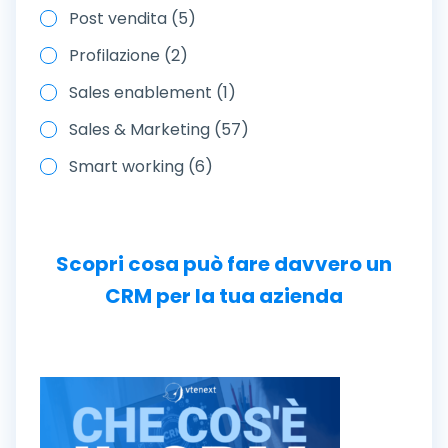
Post vendita (5)
Profilazione (2)
Sales enablement (1)
Sales & Marketing (57)
Smart working (6)
Scopri cosa può fare davvero un
CRM per la tua azienda