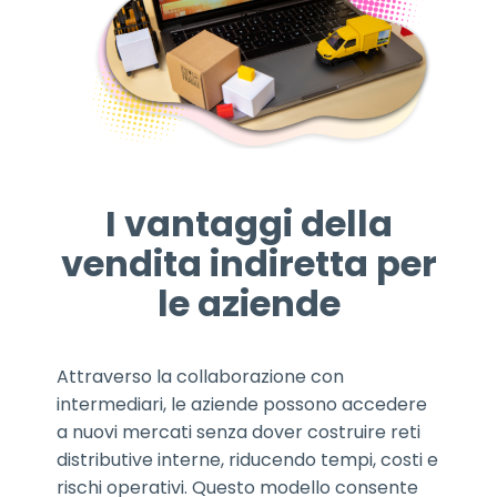
I vantaggi della
vendita indiretta per
le aziende
Attraverso la collaborazione con
intermediari, le aziende possono accedere
a nuovi mercati senza dover costruire reti
distributive interne, riducendo tempi, costi e
rischi operativi. Questo modello consente