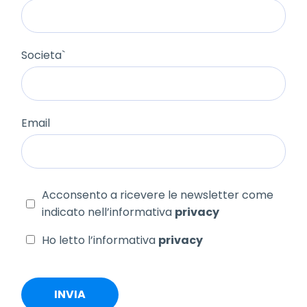
Societa`
Email
Acconsento a ricevere le newsletter come
indicato nell’informativa
privacy
Ho letto l’informativa
privacy