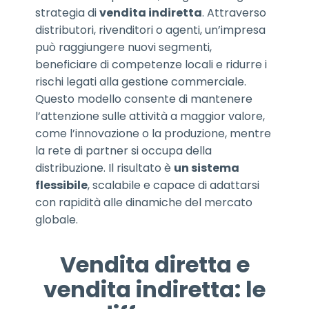
strategia di
vendita indiretta
. Attraverso
distributori, rivenditori o agenti, un’impresa
può raggiungere nuovi segmenti,
beneficiare di competenze locali e ridurre i
rischi legati alla gestione commerciale.
Questo modello consente di mantenere
l’attenzione sulle attività a maggior valore,
come l’innovazione o la produzione, mentre
la rete di partner si occupa della
distribuzione. Il risultato è
un sistema
flessibile
, scalabile e capace di adattarsi
con rapidità alle dinamiche del mercato
globale.
Vendita diretta e
vendita indiretta: le