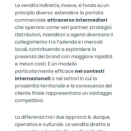
La vendita indiretta, invece, si fonda su un
principio diverso: estendere la portata
commerciale
attraverso intermediari
che operano come veri partner strategici.
Distributori, rivenditori o agenti diventano il
collegamento tra l’azienda e i mercati
locali, contribuendo a espandere la
presenza del brand con maggiore rapidità
e minori costi. È un modello
particolarmente efficace
nei contesti
internazionali
o nei settori in cui la
prossimità territoriale e la conoscenza del
cliente finale rappresentano un vantaggio
competitivo.
La differenza tra i due approcci è, dunque,
operativa e culturale. La vendita diretta si