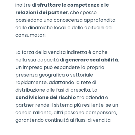
inoltre di
sfruttare le competenze e le
relazioni dei partner
, che spesso
possiedono una conoscenza approfondita
delle dinamiche locali e delle abitudini dei
consumatori.
La forza della vendita indiretta è anche
nella sua capacità di
generare scalabilità
.
Un’impresa può espandere la propria
presenza geografica o settoriale
rapidamente, adattando la rete di
distribuzione alle fasi di crescita. La
condivisione del rischio
tra azienda e
partner rende il sistema più resiliente: se un
canale rallenta, altri possono compensare,
garantendo continuità ai flussi di vendita.