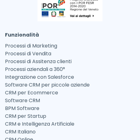
Funzionalità
Processi di Marketing
Processi di Vendita
Processi di Assitenza clienti
Processi aziendali a 360°
Integrazione con Salesforce
Software CRM per piccole aziende
CRM per Ecommerce
Software CRM
BPM Software
CRM per Startup
CRM e Intelligenza Artificiale
CRM Italiano
CRM Online