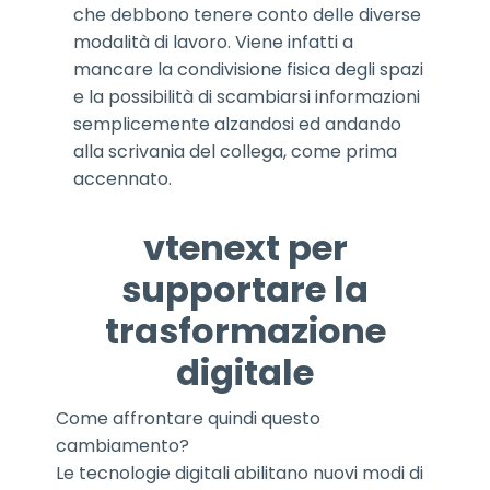
che debbono tenere conto delle diverse
modalità di lavoro. Viene infatti a
mancare la condivisione fisica degli spazi
e la possibilità di scambiarsi informazioni
semplicemente alzandosi ed andando
alla scrivania del collega, come prima
accennato.
vtenext per
supportare la
trasformazione
digitale
Come affrontare quindi questo
cambiamento?
Le tecnologie digitali abilitano nuovi modi di