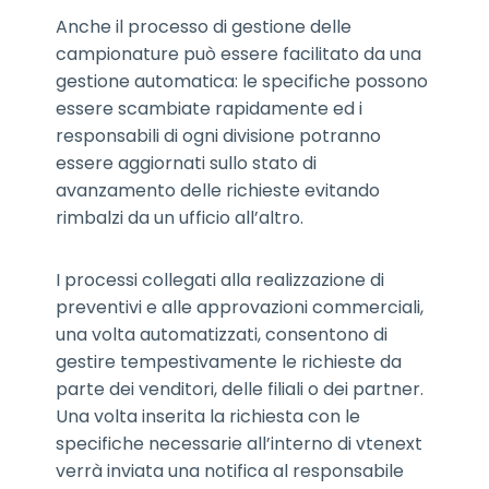
Anche il processo di gestione delle
campionature può essere facilitato da una
gestione automatica: le specifiche possono
essere scambiate rapidamente ed i
responsabili di ogni divisione potranno
essere aggiornati sullo stato di
avanzamento delle richieste evitando
rimbalzi da un ufficio all’altro.
I processi collegati alla realizzazione di
preventivi e alle approvazioni commerciali,
una volta automatizzati, consentono di
gestire tempestivamente le richieste da
parte dei venditori, delle filiali o dei partner.
Una volta inserita la richiesta con le
specifiche necessarie all’interno di vtenext
verrà inviata una notifica al responsabile