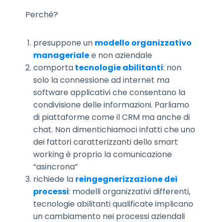
Perché?
presuppone un
modello organizzativo
manageriale
e non aziendale
comporta
tecnologie abilitanti
: non
solo la connessione ad internet ma
software applicativi che consentano la
condivisione delle informazioni. Parliamo
di piattaforme come il CRM ma anche di
chat. Non dimentichiamoci infatti che uno
dei fattori caratterizzanti dello smart
working è proprio la comunicazione
“asincrona”
richiede la
reingegnerizzazione dei
processi
: modelli organizzativi differenti,
tecnologie abilitanti qualificate implicano
un cambiamento nei processi aziendali