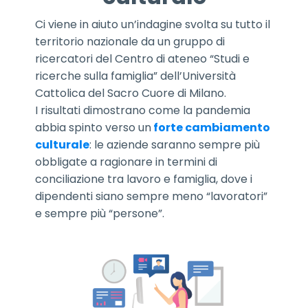
Ci viene in aiuto un’indagine svolta su tutto il
territorio nazionale da un gruppo di
ricercatori del Centro di ateneo “Studi e
ricerche sulla famiglia” dell’Università
Cattolica del Sacro Cuore di Milano.
I risultati dimostrano come la pandemia
abbia spinto verso un
forte cambiamento
culturale
: le aziende saranno sempre più
obbligate a ragionare in termini di
conciliazione tra lavoro e famiglia, dove i
dipendenti siano sempre meno “lavoratori”
e sempre più “persone”.