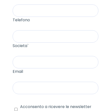
Telefono
Societa`
Email
Acconsento a ricevere le newsletter