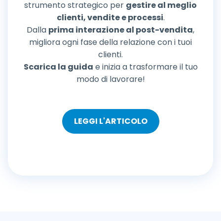
strumento strategico per
gestire al meglio
clienti, vendite e processi
.
Dalla
prima interazione al post-vendita
,
migliora ogni fase della relazione con i tuoi
clienti.
Scarica la guida
e inizia a trasformare il tuo
modo di lavorare!
LEGGI L'ARTICOLO