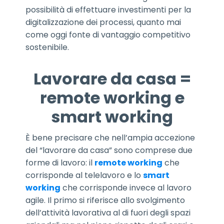
possibilità di effettuare investimenti per la
digitalizzazione dei processi, quanto mai
come oggi fonte di vantaggio competitivo
sostenibile.
Lavorare da casa =
remote working e
smart working
È bene precisare che nell’ampia accezione
del “lavorare da casa” sono comprese due
forme di lavoro: il
remote working
che
corrisponde al telelavoro e lo
smart
working
che corrisponde invece al lavoro
agile. Il primo si riferisce allo svolgimento
dell’attività lavorativa al di fuori degli spazi