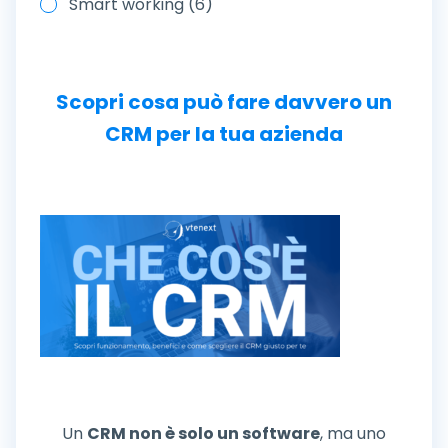
Smart working (6)
Scopri cosa può fare davvero un
CRM per la tua azienda
Un
CRM non è solo un software
, ma uno