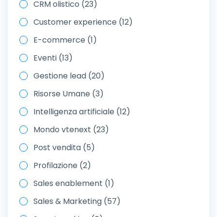
CRM olistico (23)
Customer experience (12)
E-commerce (1)
Eventi (13)
Gestione lead (20)
Risorse Umane (3)
Intelligenza artificiale (12)
Mondo vtenext (23)
Post vendita (5)
Profilazione (2)
Sales enablement (1)
Sales & Marketing (57)