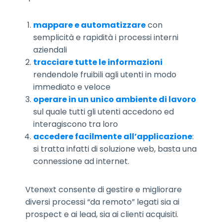
mappare e automatizzare
con
semplicità e rapidità i processi interni
aziendali
tracciare tutte le informazioni
rendendole fruibili agli utenti in modo
immediato e veloce
operare in un unico ambiente di lavoro
sul quale tutti gli utenti accedono ed
interagiscono tra loro
accedere facilmente all’applicazione
:
si tratta infatti di soluzione web, basta una
connessione ad internet.
Vtenext consente di gestire e migliorare
diversi processi “da remoto” legati sia ai
prospect e ai lead, sia ai clienti acquisiti.