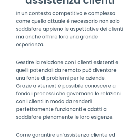
assistenza clienti
In un contesto competitivo e complesso
come quello attuale è necessario non solo
soddisfare appieno le aspettative dei clienti
ma anche offrire loro una grande
esperienza.
Gestire la relazione con i clienti esistenti e
quelli potenziali da remoto può diventare
una fonte di problemi per le aziende.
Grazie a vtenext è possibile conoscere a
fondo i processi che governano le relazioni
con i clienti in modo da renderli
perfettamente funzionanti e adatti a
soddisfare pienamente le loro esigenze.
Come garantire un’assistenza cliente ed