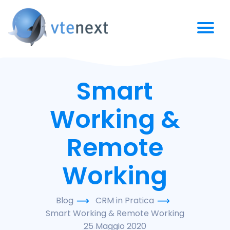
Smart
Working &
Remote
Working
Blog
CRM in Pratica
Smart Working & Remote Working
25 Maggio 2020