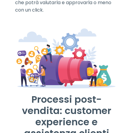
che potrà valutarla e approvarla o meno
con un click.
Processi post-
vendita: customer
experience e