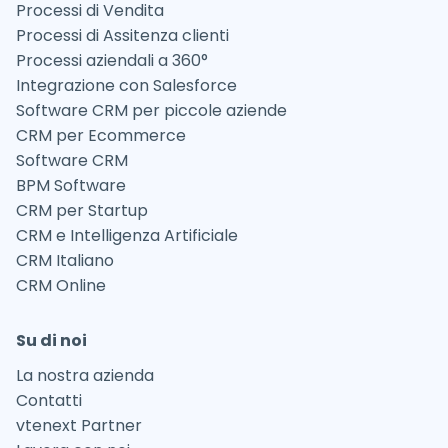
Processi di Vendita
Processi di Assitenza clienti
Processi aziendali a 360°
Integrazione con Salesforce
Software CRM per piccole aziende
CRM per Ecommerce
Software CRM
BPM Software
CRM per Startup
CRM e Intelligenza Artificiale
CRM Italiano
CRM Online
Su di noi
La nostra azienda
Contatti
vtenext Partner