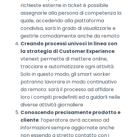
richieste esterne in ticket è possibile
assegnarle alla persona di competenza la
quale, accedendo alla piattaforma
condivisa, sarà in grado di visualizzarle e
gestirle comodamente anche da remoto
Creando processi univoci in linea con
la strategia di Customer Experience
:
vtenext permette di mettere online,
tracciare e automatizzare ogni attività.
Solo in questo modo, gli smart worker
potranno lavorare in modo continuativo
da remoto: sarà il processo ad affidare
loro i compiti predefiniti ed a guidarli nelle
diverse attività giornaliere
Conoscendo precisamente prodotto e
cliente
: l’operatore avrà accesso ad
informazioni sempre aggiornate anche
non essendo a stretto contatto con i