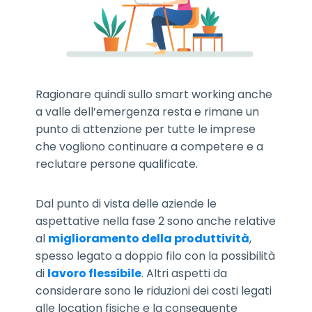
Ragionare quindi sullo smart working anche
a valle dell’emergenza resta e rimane un
punto di attenzione per tutte le imprese
che vogliono continuare a competere e a
reclutare persone qualificate.
Dal punto di vista delle aziende le
aspettative nella fase 2 sono anche relative
al
miglioramento della produttività
,
spesso legato a doppio filo con la possibilità
di
lavoro flessibile
. Altri aspetti da
considerare sono le riduzioni dei costi legati
alle location fisiche e la conseguente