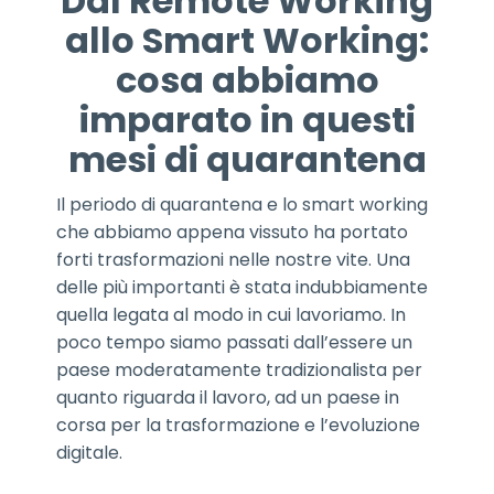
Dal Remote Working
allo Smart Working:
cosa abbiamo
imparato in questi
mesi di quarantena
Il periodo di quarantena e lo smart working
che abbiamo appena vissuto ha portato
forti trasformazioni nelle nostre vite. Una
delle più importanti è stata indubbiamente
quella legata al modo in cui lavoriamo. In
poco tempo siamo passati dall’essere un
paese moderatamente tradizionalista per
quanto riguarda il lavoro, ad un paese in
corsa per la trasformazione e l’evoluzione
digitale.