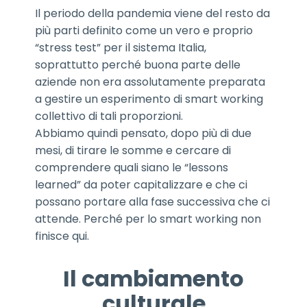
Il periodo della pandemia viene del resto da
più parti definito come un vero e proprio
“stress test” per il sistema Italia,
soprattutto perché buona parte delle
aziende non era assolutamente preparata
a gestire un esperimento di smart working
collettivo di tali proporzioni.
Abbiamo quindi pensato, dopo più di due
mesi, di tirare le somme e cercare di
comprendere quali siano le “lessons
learned” da poter capitalizzare e che ci
possano portare alla fase successiva che ci
attende. Perché per lo smart working non
finisce qui.
Il cambiamento
culturale