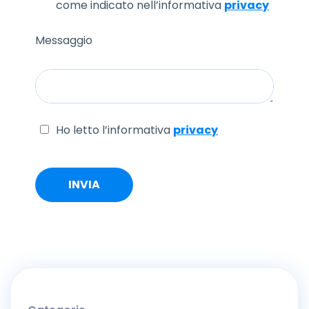
come indicato nell’informativa
privacy
Messaggio
Ho letto l’informativa
privacy