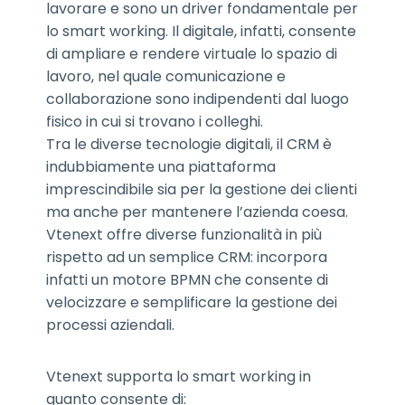
lavorare e sono un driver fondamentale per
lo smart working. Il digitale, infatti, consente
di ampliare e rendere virtuale lo spazio di
lavoro, nel quale comunicazione e
collaborazione sono indipendenti dal luogo
fisico in cui si trovano i colleghi.
Tra le diverse tecnologie digitali, il CRM è
indubbiamente una piattaforma
imprescindibile sia per la gestione dei clienti
ma anche per mantenere l’azienda coesa.
Vtenext offre diverse funzionalità in più
rispetto ad un semplice CRM: incorpora
infatti un motore BPMN che consente di
velocizzare e semplificare la gestione dei
processi aziendali.
Vtenext supporta lo smart working in
quanto consente di: