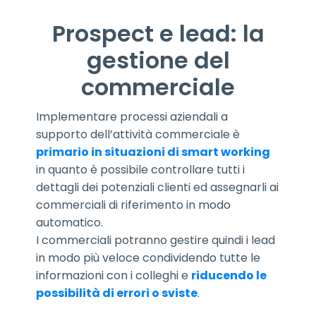
Prospect e lead: la
gestione del
commerciale
Implementare processi aziendali a
supporto dell’attività commerciale è
primario in situazioni di smart working
in quanto è possibile controllare tutti i
dettagli dei potenziali clienti ed assegnarli ai
commerciali di riferimento in modo
automatico.
I commerciali potranno gestire quindi i lead
in modo più veloce condividendo tutte le
informazioni con i colleghi e
riducendo le
possibilità di errori o sviste
.