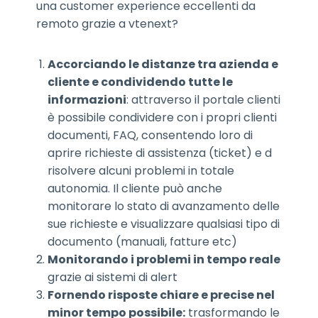
una customer experience eccellenti da
remoto grazie a vtenext?
Accorciando le distanze tra azienda e
cliente e condividendo tutte le
informazioni
: attraverso il portale clienti
è possibile condividere con i propri clienti
documenti, FAQ, consentendo loro di
aprire richieste di assistenza (ticket) e d
risolvere alcuni problemi in totale
autonomia. Il cliente può anche
monitorare lo stato di avanzamento delle
sue richieste e visualizzare qualsiasi tipo di
documento (manuali, fatture etc)
Monitorando i problemi in tempo reale
grazie ai sistemi di alert
Fornendo risposte chiare e precise nel
minor tempo possibile:
trasformando le