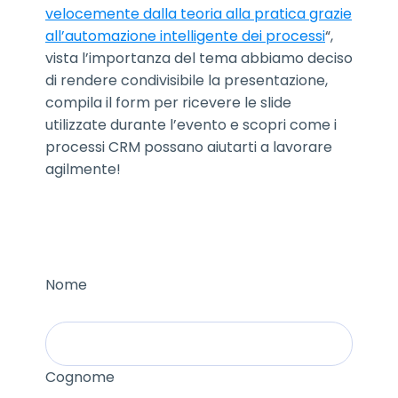
velocemente dalla teoria alla pratica grazie
all’automazione intelligente dei processi
“,
vista l’importanza del tema abbiamo deciso
di rendere condivisibile la presentazione,
compila il form per ricevere le slide
utilizzate durante l’evento e scopri come i
processi CRM possano aiutarti a lavorare
agilmente!
Nome
Cognome