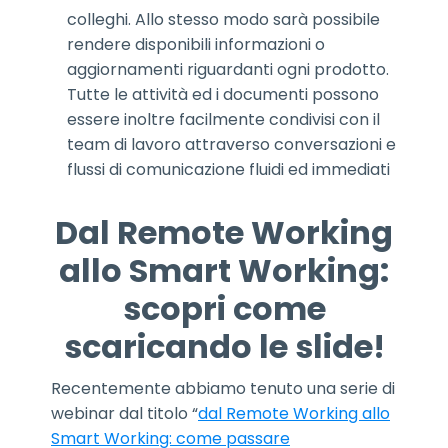
colleghi. Allo stesso modo sarà possibile
rendere disponibili informazioni o
aggiornamenti riguardanti ogni prodotto.
Tutte le attività ed i documenti possono
essere inoltre facilmente condivisi con il
team di lavoro attraverso conversazioni e
flussi di comunicazione fluidi ed immediati
Dal Remote Working
allo Smart Working:
scopri come
scaricando le slide!
Recentemente abbiamo tenuto una serie di
webinar dal titolo “
dal Remote Working allo
Smart Working: come passare