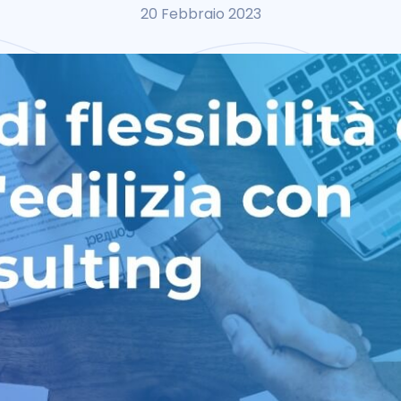
20 Febbraio 2023