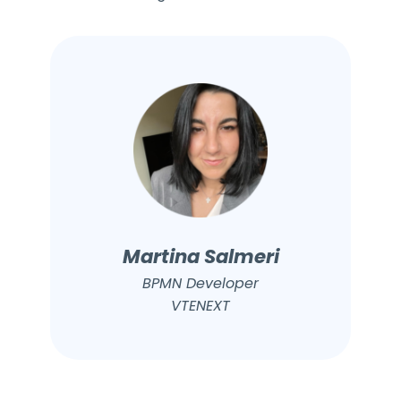
Martina Salmeri
BPMN Developer
VTENEXT