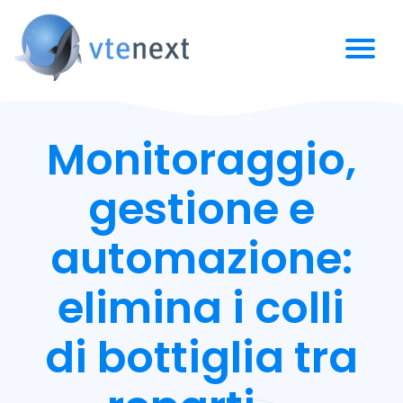
Monitoraggio,
gestione e
automazione:
elimina i colli
di bottiglia tra