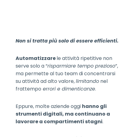
Non si tratta più solo di essere efficienti.
Automatizzare
le attività ripetitive non
serve solo a “
risparmiare tempo prezioso
”,
ma permette al tuo team di concentrarsi
su attività ad alto valore,
limitando
nel
frattempo
errori e dimenticanze
.
Eppure, molte aziende oggi
hanno gli
strumenti digitali, ma continuano a
lavorare a compartimenti stagni
.