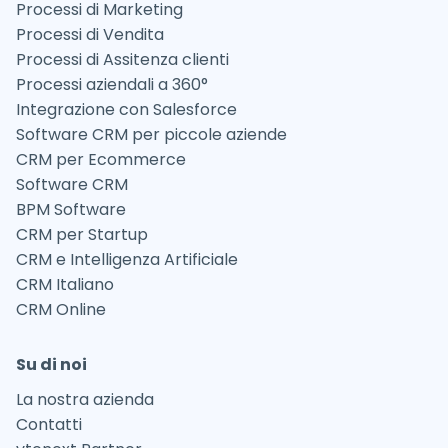
Processi di Marketing
Processi di Vendita
Processi di Assitenza clienti
Processi aziendali a 360°
Integrazione con Salesforce
Software CRM per piccole aziende
CRM per Ecommerce
Software CRM
BPM Software
CRM per Startup
CRM e Intelligenza Artificiale
CRM Italiano
CRM Online
Su di noi
La nostra azienda
Contatti