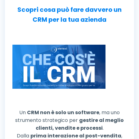
Scopri cosa può fare davvero un
CRM per la tua azienda
Un
CRM non è solo un software
, ma uno
strumento strategico per
gestire al meglio
clienti, vendite e processi
.
Dalla
prima interazione al post-vendita
,