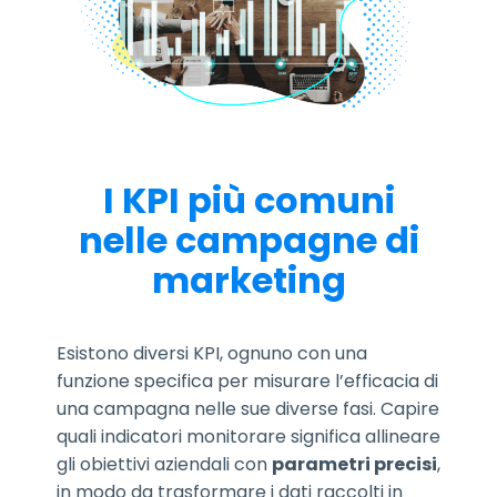
I KPI più comuni
nelle campagne di
marketing
Esistono diversi KPI, ognuno con una
funzione specifica per misurare l’efficacia di
una campagna nelle sue diverse fasi. Capire
quali indicatori monitorare significa allineare
gli obiettivi aziendali con
parametri precisi
,
in modo da trasformare i dati raccolti in