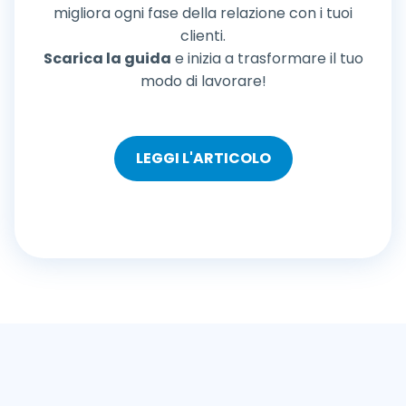
migliora ogni fase della relazione con i tuoi
clienti.
Scarica la guida
e inizia a trasformare il tuo
modo di lavorare!
LEGGI L'ARTICOLO