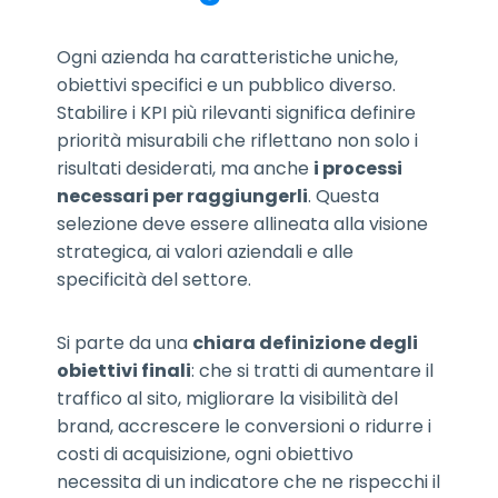
Ogni azienda ha caratteristiche uniche,
obiettivi specifici e un pubblico diverso.
Stabilire i KPI più rilevanti significa definire
priorità misurabili che riflettano non solo i
risultati desiderati, ma anche
i processi
necessari per raggiungerli
. Questa
selezione deve essere allineata alla visione
strategica, ai valori aziendali e alle
specificità del settore.
Si parte da una
chiara definizione degli
obiettivi finali
: che si tratti di aumentare il
traffico al sito, migliorare la visibilità del
brand, accrescere le conversioni o ridurre i
costi di acquisizione, ogni obiettivo
necessita di un indicatore che ne rispecchi il