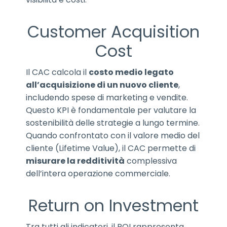
Customer Acquisition
Cost
Il CAC calcola il
costo medio legato
all’acquisizione di un nuovo cliente
,
includendo spese di marketing e vendite.
Questo KPI è fondamentale per valutare la
sostenibilità delle strategie a lungo termine.
Quando confrontato con il valore medio del
cliente (Lifetime Value), il CAC permette di
misurare la redditività
complessiva
dell’intera operazione commerciale.
Return on Investment
Tra tutti gli indicatori, il ROI rappresenta