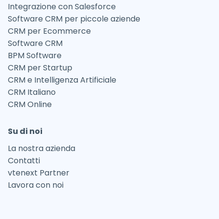
Integrazione con Salesforce
Software CRM per piccole aziende
CRM per Ecommerce
Software CRM
BPM Software
CRM per Startup
CRM e Intelligenza Artificiale
CRM Italiano
CRM Online
Su di noi
La nostra azienda
Contatti
vtenext Partner
Lavora con noi