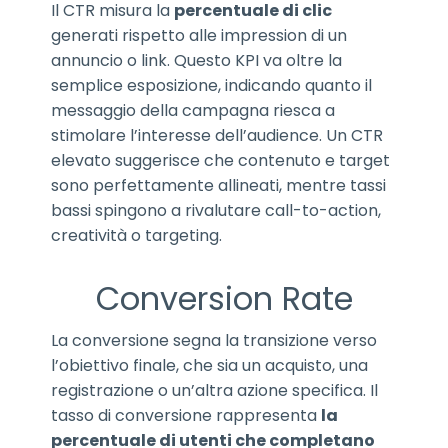
Il CTR misura la
percentuale di clic
generati rispetto alle impression di un
annuncio o link. Questo KPI va oltre la
semplice esposizione, indicando quanto il
messaggio della campagna riesca a
stimolare l’interesse dell’audience. Un CTR
elevato suggerisce che contenuto e target
sono perfettamente allineati, mentre tassi
bassi spingono a rivalutare call-to-action,
creatività o targeting.
Conversion Rate
La conversione segna la transizione verso
l’obiettivo finale, che sia un acquisto, una
registrazione o un’altra azione specifica. Il
tasso di conversione rappresenta
la
percentuale di utenti che completano