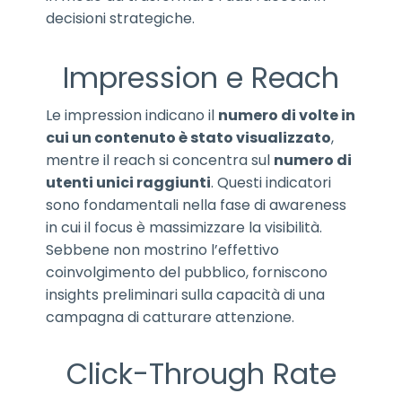
decisioni strategiche.
Impression e Reach
Le impression indicano il
numero di volte in
cui un contenuto è stato visualizzato
,
mentre il reach si concentra sul
numero di
utenti unici raggiunti
. Questi indicatori
sono fondamentali nella fase di awareness
in cui il focus è massimizzare la visibilità.
Sebbene non mostrino l’effettivo
coinvolgimento del pubblico, forniscono
insights preliminari sulla capacità di una
campagna di catturare attenzione.
Click-Through Rate