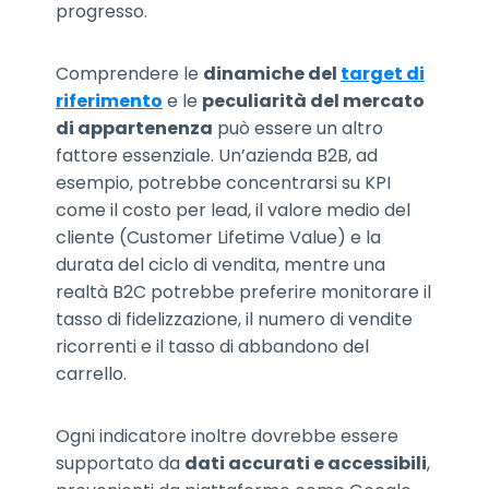
progresso.
Comprendere le
dinamiche del
target di
riferimento
e le
peculiarità del mercato
di appartenenza
può essere un altro
fattore essenziale. Un’azienda B2B, ad
esempio, potrebbe concentrarsi su KPI
come il costo per lead, il valore medio del
cliente (Customer Lifetime Value) e la
durata del ciclo di vendita, mentre una
realtà B2C potrebbe preferire monitorare il
tasso di fidelizzazione, il numero di vendite
ricorrenti e il tasso di abbandono del
carrello.
Ogni indicatore inoltre dovrebbe essere
supportato da
dati accurati e accessibili
,