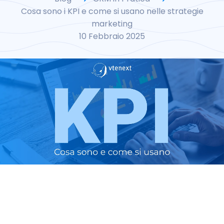
Cosa sono i KPI e come si usano nelle strategie
marketing
10 Febbraio 2025