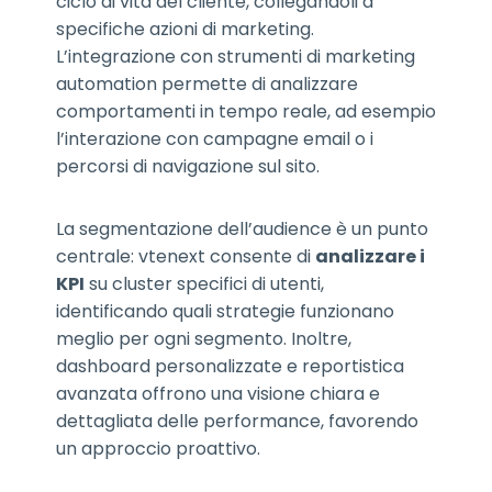
ciclo di vita del cliente, collegandoli a
specifiche azioni di marketing.
L’integrazione con strumenti di marketing
automation permette di analizzare
comportamenti in tempo reale, ad esempio
l’interazione con campagne email o i
percorsi di navigazione sul sito.
La segmentazione dell’audience è un punto
centrale: vtenext consente di
analizzare i
KPI
su cluster specifici di utenti,
identificando quali strategie funzionano
meglio per ogni segmento. Inoltre,
dashboard personalizzate e reportistica
avanzata offrono una visione chiara e
dettagliata delle performance, favorendo
un approccio proattivo.