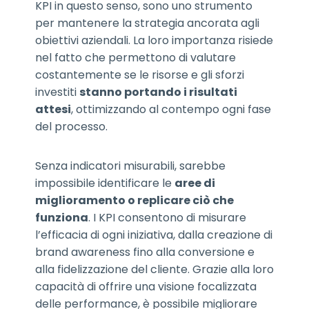
KPI in questo senso, sono uno strumento
per mantenere la strategia ancorata agli
obiettivi aziendali. La loro importanza risiede
nel fatto che permettono di valutare
costantemente se le risorse e gli sforzi
investiti
stanno portando i risultati
attesi
, ottimizzando al contempo ogni fase
del processo.
Senza indicatori misurabili, sarebbe
impossibile identificare le
aree di
miglioramento o replicare ciò che
funziona
. I KPI consentono di misurare
l’efficacia di ogni iniziativa, dalla creazione di
brand awareness fino alla conversione e
alla fidelizzazione del cliente. Grazie alla loro
capacità di offrire una visione focalizzata
delle performance, è possibile migliorare