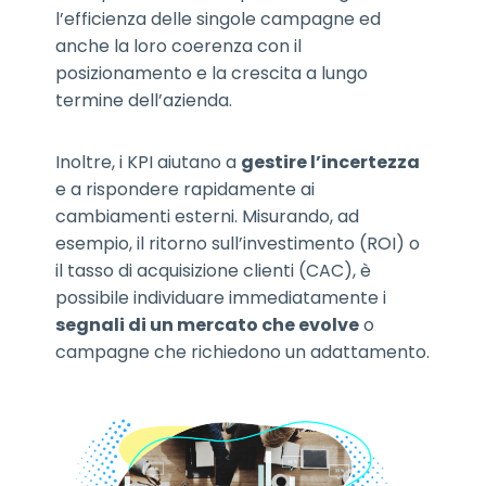
l’efficienza delle singole campagne ed
anche la loro coerenza con il
posizionamento e la crescita a lungo
termine dell’azienda.
Inoltre, i KPI aiutano a
gestire l’incertezza
e a rispondere rapidamente ai
cambiamenti esterni. Misurando, ad
esempio, il ritorno sull’investimento (ROI) o
il tasso di acquisizione clienti (CAC), è
possibile individuare immediatamente i
segnali di un mercato che evolve
o
campagne che richiedono un adattamento.