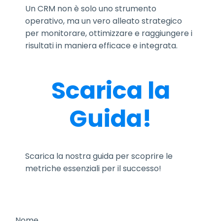
Un CRM non è solo uno strumento
operativo, ma un vero alleato strategico
per monitorare, ottimizzare e raggiungere i
risultati in maniera efficace e integrata.
Scarica la
Guida!
Scarica la nostra guida per scoprire le
metriche essenziali per il successo!
Nome