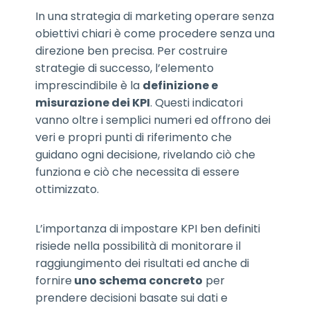
In una strategia di marketing operare senza
obiettivi chiari è come procedere senza una
direzione ben precisa. Per costruire
strategie di successo, l’elemento
imprescindibile è la
definizione e
misurazione dei KPI
. Questi indicatori
vanno oltre i semplici numeri ed offrono dei
veri e propri punti di riferimento che
guidano ogni decisione, rivelando ciò che
funziona e ciò che necessita di essere
ottimizzato.
L’importanza di impostare KPI ben definiti
risiede nella possibilità di monitorare il
raggiungimento dei risultati ed anche di
fornire
uno schema concreto
per
prendere decisioni basate sui dati e