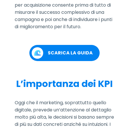
per acquisizione consente prima di tutto di
misurare il successo complessivo di una
campagna e poi anche di individuare i punti
di miglioramento per il futuro.
SCARICA LA GUIDA
L’importanza dei KPI
Oggi che il marketing, soprattutto quello
digitale, prevede un’attenzione al dettaglio
molto più alta, le decisioni si basano sempre
di più su dati concreti anziché su intuizioni. I