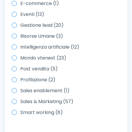
E-commerce (1)
Eventi (13)
Gestione lead (20)
Risorse Umane (3)
Intelligenza artificiale (12)
Mondo vtenext (23)
Post vendita (5)
Profilazione (2)
Sales enablement (1)
Sales & Marketing (57)
Smart working (6)