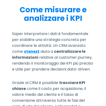
Come misurare e
analizzare i KPI
Saper interpretare i dati è fondamentale
per stabilire una strategia concreta per
coordinare le attività. Un CRM avanzato
come
vtenext
aiuta a
centralizzare le
informazioni
relative al customer journey,
rendendo il monitoraggio dei KPI più preciso
e utile per prendere decisioni data-driven.
Grazie al CRM è possibile
tracciare KPI
chiave
come il costo per acquisizione, il
valore medio del cliente e il tasso di
conversione attraverso tutte le fasi del