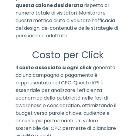
questa azione desiderata
rispetto al
numero totale di visitatori. Monitorare
questa metrica aiuta a valutare l’efficacia
del design, dei contenuti e delle strategie di
persuasione adottate.
Costo per Click
Il
costo associato a ogni click
generato
da una campagna a pagamento è
rappresentato dal CPC. Questo KPI è
essenziale per analizzare l’efficienza
economica della pubblicità nelle fasi di
awareness e consideration, ottimizzando il
budget verso parole chiave, audience e
annunci più performanti. Un valore
sostenibile del CPC permette di bilanciare
visibilità e costi.