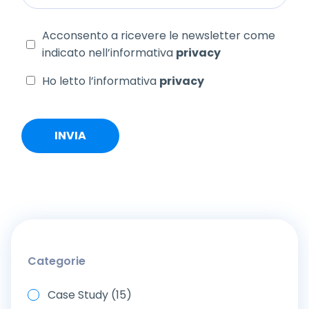
Acconsento a ricevere le newsletter come
indicato nell’informativa
privacy
Ho letto l’informativa
privacy
Categorie
Case Study (15)