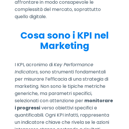
affrontare in modo consapevole le
complessità del mercato, soprattutto
quello digitale.
Cosa sono i KPI nel
Marketing
I KPI, acronimo di
Key Performance
Indicators
, sono strumenti fondamentali
per misurare l’efficacia di una strategia di
marketing. Non sono le tipiche metriche
generiche, ma parametri specifici,
selezionati con attenzione per
monitorare
i progressi
verso obiettivi specifici e
quantificabili. Ogni KPI infatti, rappresenta
un indicatore chiave che rivela se le azioni