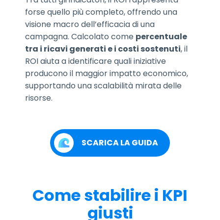
forse quello più completo, offrendo una
visione macro dell’efficacia di una
campagna. Calcolato come
percentuale
tra i ricavi generati e i costi sostenuti
, il
ROI aiuta a identificare quali iniziative
producono il maggior impatto economico,
supportando una scalabilità mirata delle
risorse.
SCARICA LA GUIDA
Come stabilire i KPI
giusti