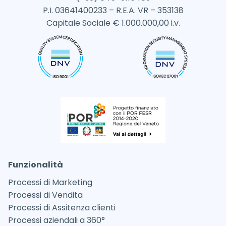
P.I. 03641400233 – R.E.A. VR – 353138
Capitale Sociale € 1.000.000,00 i.v.
Funzionalità
Processi di Marketing
Processi di Vendita
Processi di Assitenza clienti
Processi aziendali a 360°