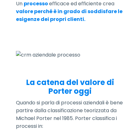
Un
processo
efficace ed efficiente crea
valore perché è in grado di soddisfare le
esigenze dei propri clienti.
La catena del valore di
Porter oggi
Quando si parla di processi aziendali è bene
partire dalla classificazione teorizzata da
Michael Porter nel 1985. Porter classifica i
processi in: