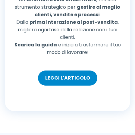
strumento strategico per
gestire al meglio
clienti, vendite e processi
.
Dalla
prima interazione al post-vendita
,
migliora ogni fase della relazione con i tuoi
clienti.
Scarica la guida
e inizia a trasformare il tuo
modo di lavorare!
LEGGI L'ARTICOLO