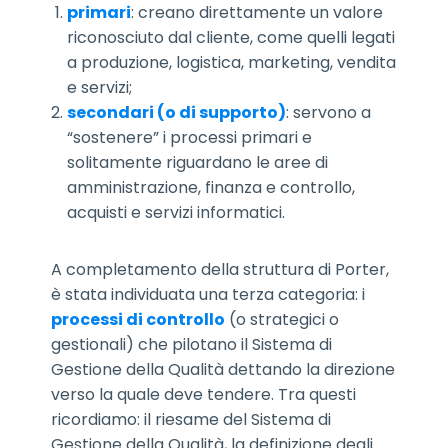
primari
: creano direttamente un valore
riconosciuto dal cliente, come quelli legati
a produzione, logistica, marketing, vendita
e servizi;
secondari (o di supporto)
: servono a
“sostenere” i processi primari e
solitamente riguardano le aree di
amministrazione, finanza e controllo,
acquisti e servizi informatici.
A completamento della struttura di Porter,
è stata individuata una terza categoria: i
processi di controllo
(o strategici o
gestionali) che pilotano il Sistema di
Gestione della Qualità dettando la direzione
verso la quale deve tendere. Tra questi
ricordiamo: il riesame del Sistema di
Gestione della Qualità, la definizione degli