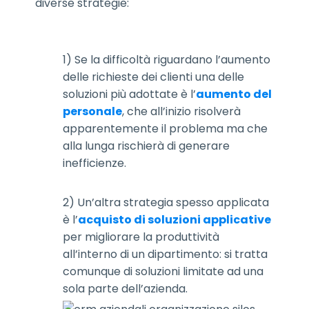
diverse strategie:
1)
Se la difficoltà riguardano l’aumento
delle richieste dei clienti una delle
soluzioni più adottate è l’
aumento del
personale
, che all’inizio risolverà
apparentemente il problema ma che
alla lunga rischierà di generare
inefficienze.
2)
Un’altra strategia spesso applicata
è l’
acquisto di soluzioni applicative
per migliorare la produttività
all’interno di un dipartimento: si tratta
comunque di soluzioni limitate ad una
so
la parte dell’azienda.