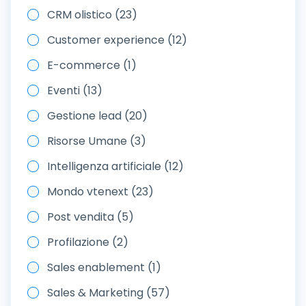
CRM olistico (23)
Customer experience (12)
E-commerce (1)
Eventi (13)
Gestione lead (20)
Risorse Umane (3)
Intelligenza artificiale (12)
Mondo vtenext (23)
Post vendita (5)
Profilazione (2)
Sales enablement (1)
Sales & Marketing (57)