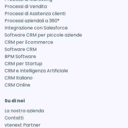
Processi di Vendita
Processi di Assitenza clienti
Processi aziendali a 360°
Integrazione con Salesforce
Software CRM per piccole aziende
CRM per Ecommerce
Software CRM
BPM Software
CRM per Startup
CRM e Intelligenza Artificiale
CRM Italiano
CRM Online
Su di noi
La nostra azienda
Contatti
vtenext Partner