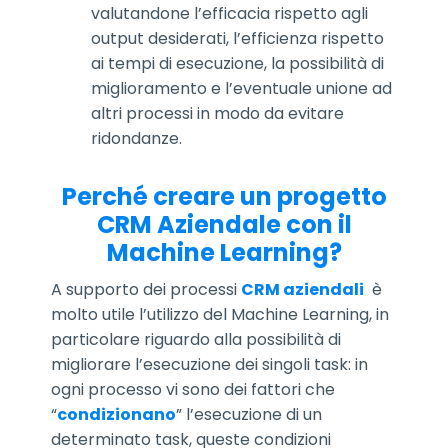
valutandone l’efficacia rispetto agli
output desiderati, l’efficienza rispetto
ai tempi di esecuzione, la possibilità di
miglioramento e l’eventuale unione ad
altri processi in modo da evitare
ridondanze.
Perché creare un progetto
CRM Aziendale con il
Machine Learning?
A supporto dei processi
CRM aziendali
è
molto utile l’utilizzo del Machine Learning, in
particolare riguardo alla possibilità di
migliorare l’esecuzione dei singoli task: in
ogni processo vi sono dei fattori che
“
condizionano
” l’esecuzione di un
determinato task, queste condizioni