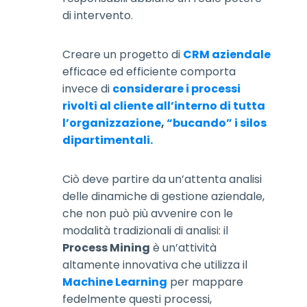
di intervento.
Creare un progetto di
CRM aziendale
efficace ed efficiente comporta
invece di
considerare i processi
rivolti al cliente all’interno di tutta
l’organizzazione
,
“bucando” i silos
dipartimentali.
Ciò deve partire da un’attenta analisi
delle dinamiche di gestione aziendale,
che non può più avvenire con le
modalità tradizionali di analisi: il
Process Mining
è un’attività
altamente innovativa che utilizza il
Machine Learning
per mappare
fedelmente questi processi,