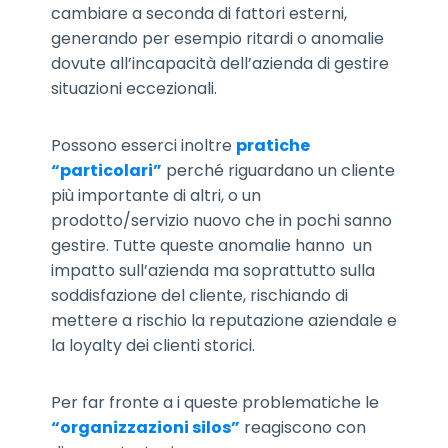
cambiare a seconda di fattori esterni,
generando per esempio ritardi o anomalie
dovute all’incapacità dell’azienda di gestire
situazioni eccezionali.
Possono esserci inoltre
pratiche
“particolari”
perché riguardano un cliente
più importante di altri, o un
prodotto/servizio nuovo che in pochi sanno
gestire. Tutte queste anomalie hanno un
impatto sull’azienda ma soprattutto sulla
soddisfazione del cliente, rischiando di
mettere a rischio la reputazione aziendale e
la loyalty dei clienti storici.
Per far fronte a i queste problematiche le
“organizzazioni silos”
reagiscono con