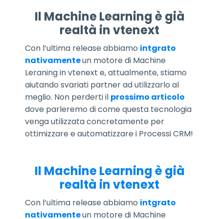
Il Machine Learning è già
realtà in vtenext
Con l’ultima release abbiamo
intgrato
nativamente
un motore di Machine
Leraning in vtenext e, attualmente, stiamo
aiutando svariati partner ad utilizzarlo al
meglio. Non perderti il
prossimo articolo
dove parleremo di come questa tecnologia
venga utilizzata concretamente per
ottimizzare e automatizzare i Processi CRM!
Il Machine Learning è già
realtà in vtenext
Con l’ultima release abbiamo
intgrato
nativamente
un motore di Machine