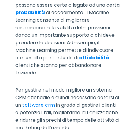
possono essere certe o legate ad una certa
probabilità
di accadimento. Il Machine
Learning consente di migliorare
enormemente la validità delle previsioni
dando un importante supporto a chi deve
prendere le decisioni. Ad esempio, il
Machine Learning permette di individuare
con un’alta percentuale di
affidabilità
i
clienti che stanno per abbandonare
l’azienda.
Per gestire nel modo migliore un sistema
CRM aziendale è quindi necessario dotarsi di
un
software crm
in grado di gestire i clienti
o potenziali tali, migliorarne la fidelizzazione
e ridurre gli sprechi di tempo delle attività di
marketing dell’azienda.