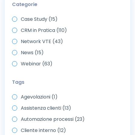
Categorie
Case Study (15)
CRM in Pratica (110)
Network VTE (43)
News (15)
Webinar (63)
Tags
Agevolazioni (1)
Assistenza clienti (13)
Automazione processi (23)
Cliente interno (12)