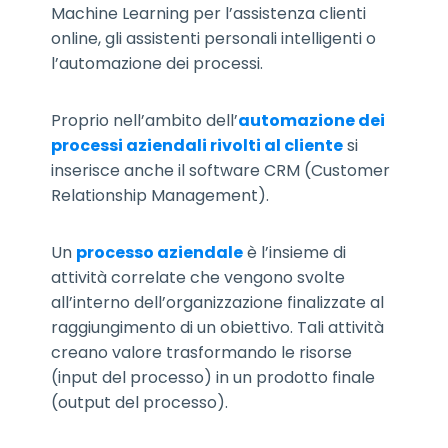
Machine Learning per l’assistenza clienti
online, gli assistenti personali intelligenti o
l’automazione dei processi.
Proprio nell’ambito dell’
automazione dei
processi aziendali rivolti al cliente
si
inserisce anche il software CRM (Customer
Relationship Management).
Un
processo aziendale
è l’insieme di
attività correlate che vengono svolte
all’interno dell’organizzazione finalizzate al
raggiungimento di un obiettivo. Tali attività
creano valore trasformando le risorse
(input del processo) in un prodotto finale
(output del processo).