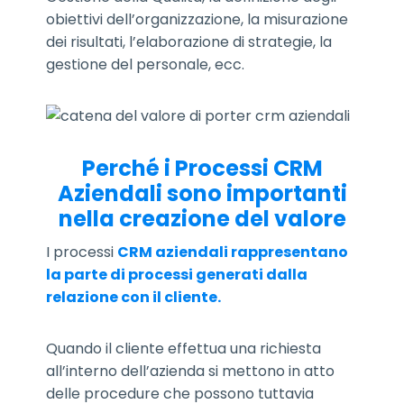
obiettivi dell’organizzazione, la misurazione
dei risultati, l’elaborazione di strategie, la
gestione del personale, ecc.
Perché i Processi CRM
Aziendali sono importanti
nella creazione del valore
I processi
CRM aziendali rappresentano
la parte di processi generati dalla
relazione con il cliente.
Quando il cliente effettua una richiesta
all’interno dell’azienda si mettono in atto
delle procedure che possono tuttavia