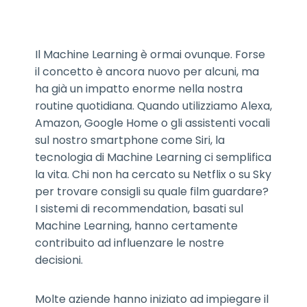
Il Machine Learning
è ormai ovunque. Forse
il concetto è ancora nuovo per alcuni, ma
ha già un impatto enorme nella nostra
routine quotidiana. Quando utilizziamo Alexa,
Amazon, Google Home o gli assistenti vocali
sul nostro smartphone come Siri, la
tecnologia di Machine Learning ci semplifica
la vita. Chi non ha cercato su Netflix o su Sky
per trovare consigli su quale film guardare?
I sistemi di recommendation, basati sul
Machine Learning, hanno certamente
contribuito ad influenzare le nostre
decisioni.
Molte aziende hanno iniziato ad impiegare il