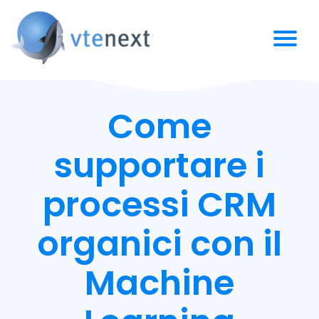
Come
supportare i
processi CRM
organici con il
Machine